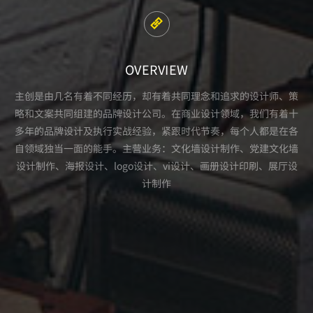
OVERVIEW
主创是由几名有着不同经历，却有着共同理念和追求的设计师、策
略和文案共同组建的品牌设计公司。在商业设计领域，我们有着十
多年的品牌设计及执行实战经验，紧跟时代节奏，每个人都是在各
自领域独当一面的能手。主营业务：文化墙设计制作、党建文化墙
设计制作、海报设计、logo设计、vi设计、画册设计印刷、展厅设
计制作