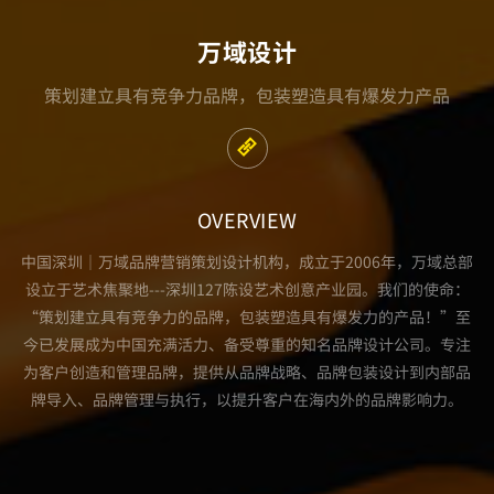
万域设计
策划建立具有竞争力品牌，包装塑造具有爆发力产品
OVERVIEW
中国深圳｜万域品牌营销策划设计机构，成立于2006年，万域总部
设立于艺术焦聚地---深圳127陈设艺术创意产业园。我们的使命：
“策划建立具有竞争力的品牌，包装塑造具有爆发力的产品！”至
今已发展成为中国充满活力、备受尊重的知名品牌设计公司。专注
为客户创造和管理品牌，提供从品牌战略、品牌包装设计到内部品
牌导入、品牌管理与执行，以提升客户在海内外的品牌影响力。