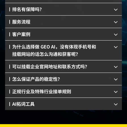
排名有保障吗？
服务流程
客户案例
为什么选择做 GEO AI，没有体现手机号和
挂载网站的话怎么沟通和获客呢？
可以挂载企业官网地址和联系方式吗？
怎么保证产品的稳定性？
正规行业及特殊行业接单规则
AI拓词工具