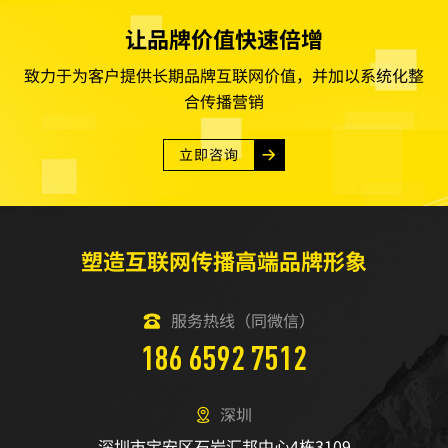
让品牌价值快速倍增
致力于为客户提供长期品牌互联网价值，并加以系统化整
合传播营销
立即咨询
塑造互联网传播高端品牌形象
服务热线（同微信）
186 6592 7512
深圳
深圳市宝安区石岩汇邦中心4栋3109