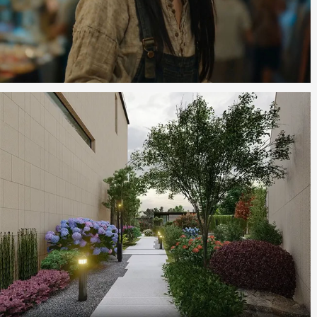
AIGC动画视频类网站设计
标韵园林
园林景观设计类网站制作项目