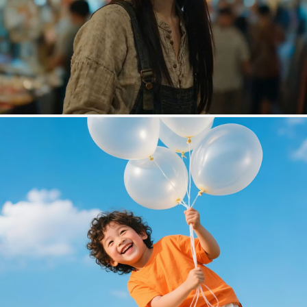
AIGC动画视频类网站设计
贝蜜儿
儿童营养健康类网站制作项目