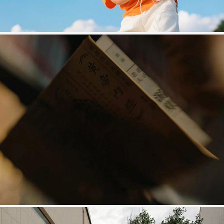
百年膏遗
生物医药大健康项目网站建设