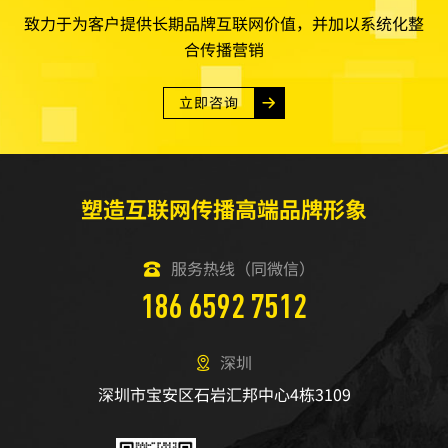
致力于为客户提供长期品牌互联网价值，并加以系统化整
合传播营销
立即咨询
塑造互联网传播高端品牌形象
服务热线（同微信）
186 6592 7512
深圳
深圳市宝安区石岩汇邦中心4栋3109