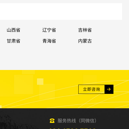
山西省
辽宁省
吉林省
甘肃省
青海省
内蒙古
立即咨询
服务热线（同微信）