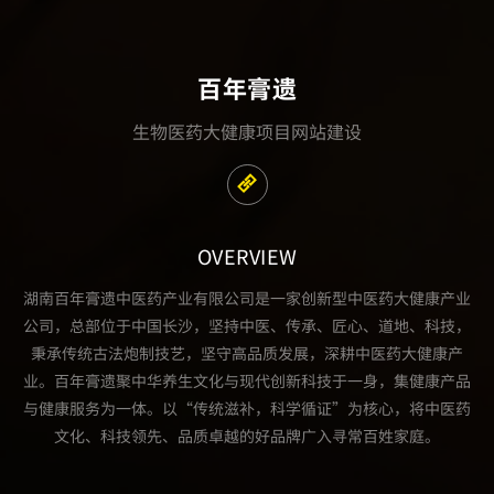
百年膏遗
生物医药大健康项目网站建设
OVERVIEW
湖南百年膏遗中医药产业有限公司是一家创新型中医药大健康产业
公司，总部位于中国长沙，坚持中医、传承、匠心、道地、科技，
秉承传统古法炮制技艺，坚守高品质发展，深耕中医药大健康产
业。百年膏遗聚中华养生文化与现代创新科技于一身，集健康产品
与健康服务为一体。以“传统滋补，科学循证”为核心，将中医药
文化、科技领先、品质卓越的好品牌广入寻常百姓家庭。