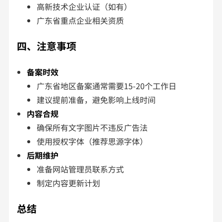
高新技术企业认证（如有）
广东省重点企业相关资质
四、注意事项
备案时效
广东省地区备案通常需要15-20个工作日
建议提前准备，避免影响上线时间
内容合规
确保所有文字图片不违反广告法
使用授权字体（推荐思源字体）
后期维护
准备网站管理员联系方式
制定内容更新计划
总结