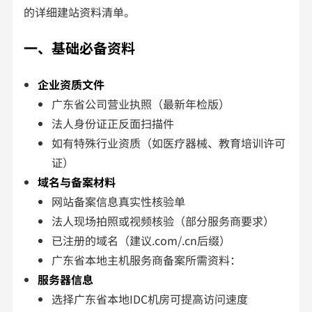
的详细建站资料清单。
一、基础必备资料
企业资质文件
广东省公司营业执照（最新年检版）
法人身份证正反面扫描件
如有特殊行业资质（如医疗器械、教育培训许可
证）
域名与备案材料
网站备案信息真实性核验单
法人现场拍照或视频核验（部分服务商要求）
已注册的域名（建议.com/.cn后缀）
广东省本地主机服务商备案所需资料：
服务器信息
选择广东省本地IDC机房可提高访问速度