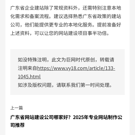
广东省企业建站除了常规资料外，还需特别注意本地
化需求和备案流程。建议选择熟悉广东省政策的建站
公司，他们能提供更专业的本地化服务。提前准备好
上述资料，可以让您的网站建设项目事半功倍。
如没特殊注明，此文为巨网时代原创，转载请
注明来自
https://www.vy18.com/article/133-
1045.html
如涉及版权问题，请联系我们第一时间处理。
上一篇
广东省网站建设公司哪家好？2025年专业网站制作公
司推荐