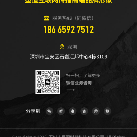
服务热线（同微信）
186 6592 7512
深圳
深圳市宝安区石岩汇邦中心4栋3109
扫一扫，了解更多
微信业务咨询
分享到