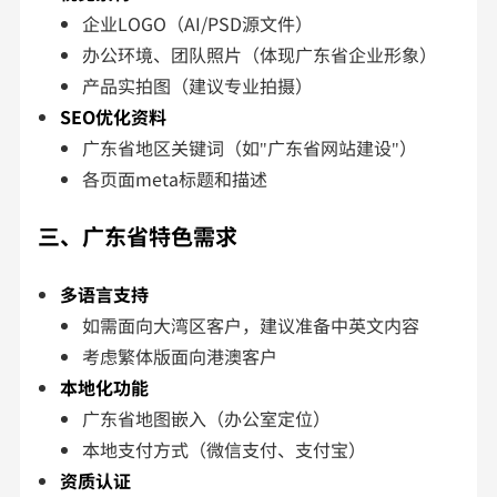
企业LOGO（AI/PSD源文件）
办公环境、团队照片（体现广东省企业形象）
产品实拍图（建议专业拍摄）
SEO优化资料
广东省地区关键词（如"广东省网站建设"）
各页面meta标题和描述
三、广东省特色需求
多语言支持
如需面向大湾区客户，建议准备中英文内容
考虑繁体版面向港澳客户
本地化功能
广东省地图嵌入（办公室定位）
本地支付方式（微信支付、支付宝）
资质认证