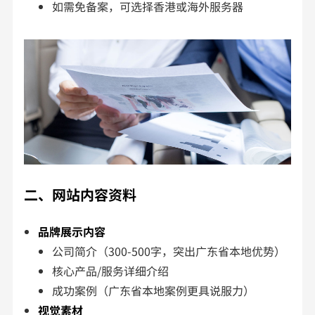
如需免备案，可选择香港或海外服务器
二、网站内容资料
品牌展示内容
公司简介（300-500字，突出广东省本地优势）
核心产品/服务详细介绍
成功案例（广东省本地案例更具说服力）
视觉素材