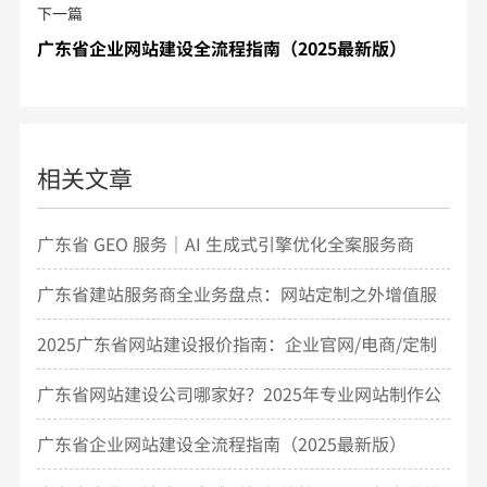
下一篇
广东省企业网站建设全流程指南（2025最新版）
相关文章
广东省 GEO 服务｜AI 生成式引擎优化全案服务商
广东省建站服务商全业务盘点：网站定制之外增值服
务汇总
2025广东省网站建设报价指南：企业官网/电商/定制
站费用全解析
广东省网站建设公司哪家好？2025年专业网站制作公
司推荐
广东省企业网站建设全流程指南（2025最新版）