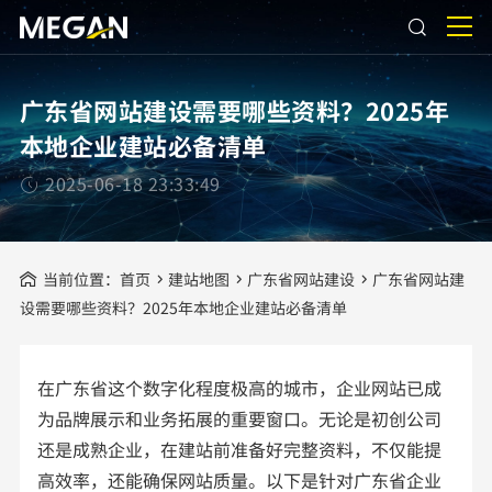
广东省网站建设需要哪些资料？2025年
本地企业建站必备清单
2025-06-18 23:33:49
当前位置：
首页
建站地图
广东省网站建设
广东省网站建
设需要哪些资料？2025年本地企业建站必备清单
在广东省这个数字化程度极高的城市，企业网站已成
为品牌展示和业务拓展的重要窗口。无论是初创公司
还是成熟企业，在建站前准备好完整资料，不仅能提
高效率，还能确保网站质量。以下是针对广东省企业