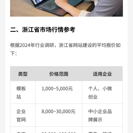
二、浙江省市场行情参考
根据2024年行业调研，浙江省网站建设的平均报价如
下：
类型
价格范围
适用企业
模板
1,000~5,000元
个人、小微
站
创业
企业
8,000~30,000元
中小企业品
官网
牌展示