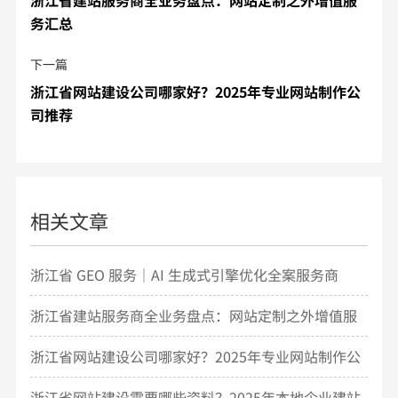
浙江省建站服务商全业务盘点：网站定制之外增值服
务汇总
下一篇
浙江省网站建设公司哪家好？2025年专业网站制作公
司推荐
相关文章
浙江省 GEO 服务｜AI 生成式引擎优化全案服务商
浙江省建站服务商全业务盘点：网站定制之外增值服
务汇总
浙江省网站建设公司哪家好？2025年专业网站制作公
司推荐
浙江省网站建设需要哪些资料？2025年本地企业建站