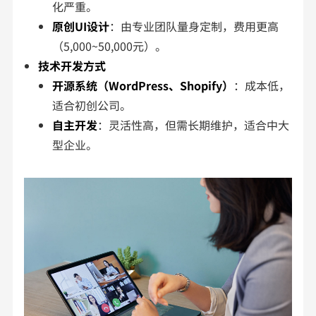
化严重。
原创UI设计
：由专业团队量身定制，费用更高
（5,000~50,000元）。
技术开发方式
开源系统（WordPress、Shopify）
：成本低，
适合初创公司。
自主开发
：灵活性高，但需长期维护，适合中大
型企业。