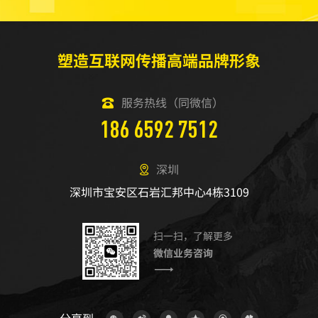
塑造互联网传播高端品牌形象
服务热线（同微信）
186 6592 7512
深圳
深圳市宝安区石岩汇邦中心4栋3109
扫一扫，了解更多
微信业务咨询