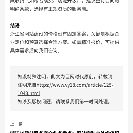
藏收费（如域名续费、功能升级）。建议签订合同时
明确条款，选择有正规资质的服务商。
结语
浙江省网站建设的价格没有固定答案，关键是根据企
业定位和预算选择合适方案。如需精准报价，可提供
具体需求后向我们咨询。
如没特殊注明，此文为巨网时代原创，转载请
注明来自
https://www.vy18.com/article/125-
1043.html
如涉及版权问题，请联系我们第一时间处理。
上一篇