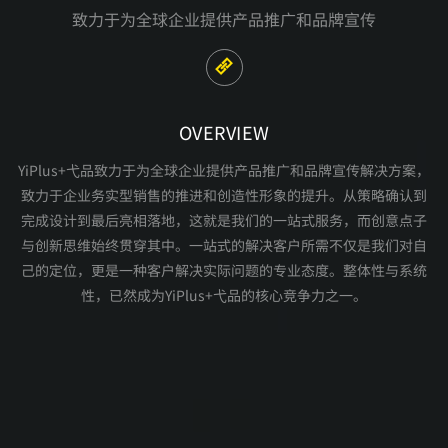
致力于为全球企业提供产品推广和品牌宣传
OVERVIEW
YiPlus+弋品致力于为全球企业提供产品推广和品牌宣传解决方案，
致力于企业务实型销售的推进和创造性形象的提升。从策略确认到
完成设计到最后亮相落地，这就是我们的一站式服务，而创意点子
与创新思维始终贯穿其中。一站式的解决客户所需不仅是我们对自
己的定位，更是一种客户解决实际问题的专业态度。整体性与系统
性，已然成为YiPlus+弋品的核心竞争力之一。