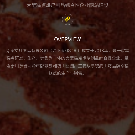
大型糕点烘焙制品综合性企业网站建设
OVERVIEW
菏泽文月食品有限公司（以下简称公司）成立于2018年，是一家集
糕点研发、生产、销售为一体的大型糕点烘焙制品综合性企业。坐
落于山东省菏泽市鄄城县潍坊工业园，主要从事悦麦工坊品牌幸福
糕点的生产与销售。