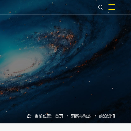
当前位置：
首页
洞察与动态
前沿资讯