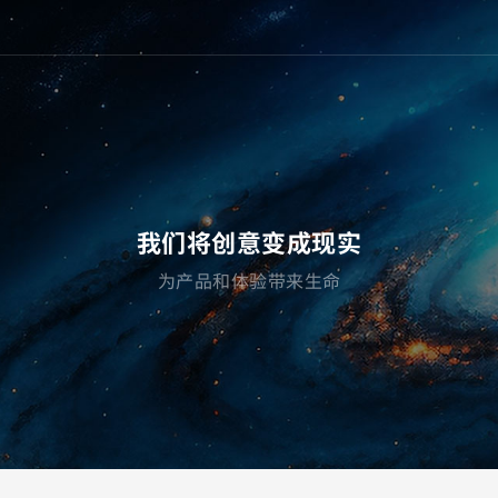
我们将创意变成现实
为产品和体验带来生命