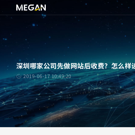
深圳哪家公司先做网站后收费？怎么样
2019-06-17 10:49:20