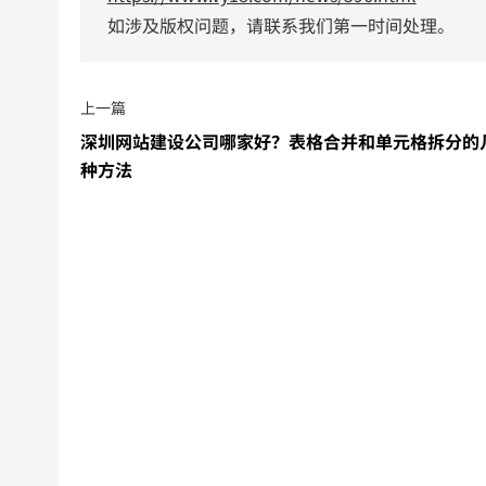
如涉及版权问题，请联系我们第一时间处理。
上一篇
深圳网站建设公司哪家好？表格合并和单元格拆分的
种方法