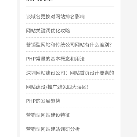
谈域名更换对网站排名影响
网站关键词优化攻略
营销型网站和传统公司网站有什么差别？
PHP常量的基本概念和用法
深圳网站建设公司：网站首页设计要素的
几点简要说明
网站建设/推广避免四大误区！
PHP的发展趋势
营销型网站建设特征
营销型网站建站调研分析