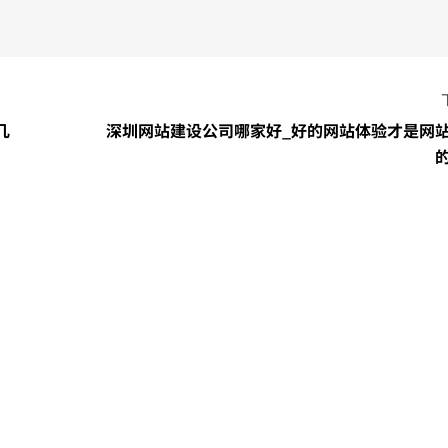
几
深圳网站建设公司哪家好_好的网站体验才是网