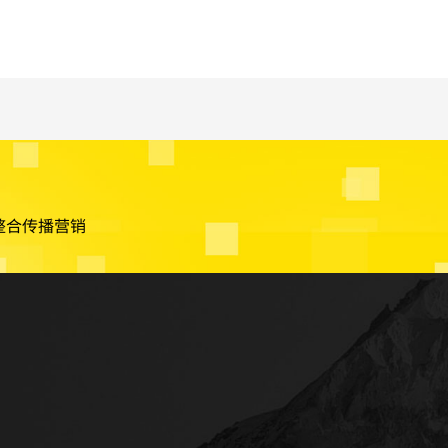
整合传播营销