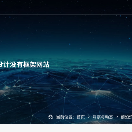
设计没有框架网站
当前位置：
首页
洞察与动态
前沿