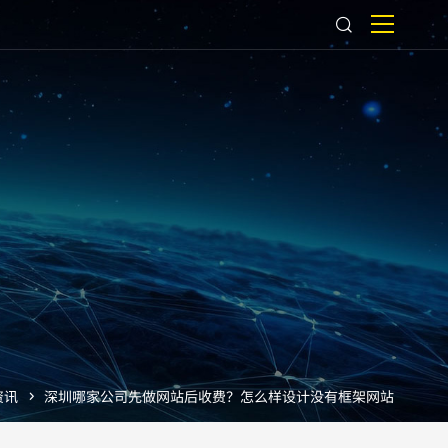
资讯
深圳哪家公司先做网站后收费？怎么样设计没有框架网站