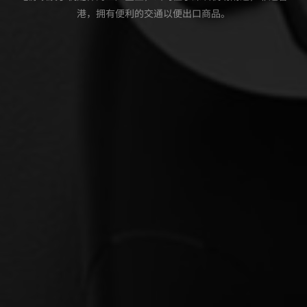
港，拥有便利的交通以便出口商品。