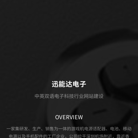
迅能达电子
中英双语电子科技行业网站建设
OVERVIEW
一家集研发、生产、销售为一体的游戏机电源适配器、电池、移动
电源以及手机配件的工厂企业，公司位于深圳机场附近，靠近香