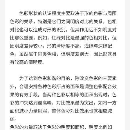
色彩形状的认识程度主要取决于形的色彩与周围
色彩的关系，特别是它们之间明度对比的关系，色相
对比也可以造成对形的识别，但其作用远不如明度对
比那么重要，例如，红绿对比是最强的色相对比，但
因明度差异较小，形的清晰度不高，浅绿与深绿配
色，虽然属于同类色相，但明度差别大，因此形就具
有较高的清晰度。
为了达到色彩和谐的目的，除改变色彩的三要素
外，合理安排各种色彩所占的面积是调整色彩配合效
果的有效手段。当两种色彩以相等的面积出现时，色
彩的冲突达到最高峰，对比效果最为突出，如将一方
面积减小力量削弱，整体色彩对比效果也就相应减
弱。
色彩的力量取决于色彩的明度和面积，明度比例如