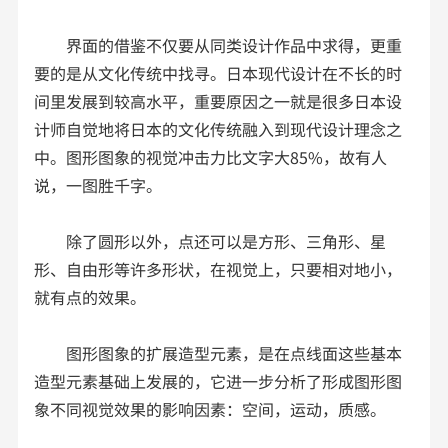
界面的借鉴不仅要从同类设计作品中求得，更重
要的是从文化传统中找寻。日本现代设计在不长的时
间里发展到较高水平，重要原因之一就是很多日本设
计师自觉地将日本的文化传统融入到现代设计理念之
中。图形图象的视觉冲击力比文字大85%，故有人
说，一图胜千字。
除了圆形以外，点还可以是方形、三角形、星
形、自由形等许多形状，在视觉上，只要相对地小，
就有点的效果。
图形图象的扩展造型元素，是在点线面这些基本
造型元素基础上发展的，它进一步分析了形成图形图
象不同视觉效果的影响因素：空间，运动，质感。