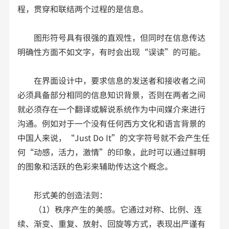
程，贯穿和联结两个过程的是信息。
图形符号具有很强的直观性，但同时在信息传达
明确性方面不如文字，有时会出现“误读”的可能。
在界面设计中，要求信息的发送者和接收者之间
必须具备部分相同的信息知识背景，否则在两者之间
就必须存在一个翻译或解说系统作为中间媒介来进行
沟通。例如对于一个没有任何西方文化和语言背景的
中国人来说，“Just Do It”的文字符号就不会产生任
何“动感，活力，激情”的印象，此时可以通过鲜明
的图象和活跃的色彩来辅助传达这个概念。
形式美的创造法则：
（1）秩序产生的美感。它通过对称、比例、连
续、渐变、重复、放射、回旋等方式，表现出严谨有