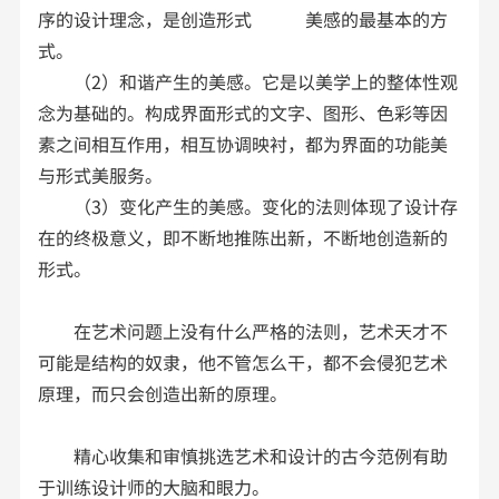
序的设计理念，是创造形式 美感的最基本的方
式。
（2）和谐产生的美感。它是以美学上的整体性观
念为基础的。构成界面形式的文字、图形、色彩等因
素之间相互作用，相互协调映衬，都为界面的功能美
与形式美服务。
（3）变化产生的美感。变化的法则体现了设计存
在的终极意义，即不断地推陈出新，不断地创造新的
形式。
在艺术问题上没有什么严格的法则，艺术天才不
可能是结构的奴隶，他不管怎么干，都不会侵犯艺术
原理，而只会创造出新的原理。
精心收集和审慎挑选艺术和设计的古今范例有助
于训练设计师的大脑和眼力。