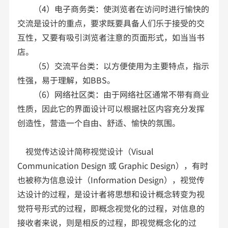
（4）电子商务类：使浏览者在访问时进行愉快的
交流是设计的重点，要求既要具备人们乐于接受的交
互性，又要有吸引浏览者注意的页面形式，如当当书
店。
（5）交流平台类：以方便使用为主要特点，指示
性强，易于理解，如BBS。
（6）网络社区类：由于网络社区通常不带有商业
性质，因此它的界面设计可以根据社区内容充分发挥
创造性，营造一个自由、舒适、愉快的氛围。
视觉传达设计简称视觉设计（Visual
Communication Design 或 Graphic Design），有时
也被称为信息设计（Information Design），视觉传
达设计的过程，是设计者将思想和设计概念转变为视
觉符号形式的过程，即概念视觉化的过程，对信息的
接收者来说，则是相反的过程，即视觉概念化的过