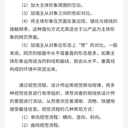
（2）加大主体形象周围的空白。
（3）加强主从对象之间的色彩对比。
（4）将主体形象在页面反复出现，强化与视线的
接触频率，这种强化方式尤其适合于以产品为主体形
象的网页界面。
（5）加强主从对象在形态上“势”的对比。一般
来说，网页的版面中水平或垂直的形态居多，如果主
体形象运用适当的斜线和曲线，就会从水平、垂直线
构成的环境中突显出来。
通过视觉流程，设计师运用视觉移动规律，将多
种视觉信息进行有序组织，诱导浏者的视线依设计师
的意图进行流动，从而使浏览者清晰、流畅、快捷地
接受最佳信息。视觉流程的几种表现方式：
（1）单向视觉流程：横向，竖向，斜向。
（2）曲线视觉流程。