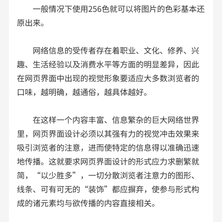
一般情况下使用256色就可以将图片的色彩基本还
原出来。
网络信息的受传者存在着职业、文化、修养、兴
趣、生活经验以及消费水平等方面的明显差异，因此
在网页界面中出现的视觉形象要适应大多数浏览者的
口味，越明确，越通俗，越具体越好。
在这样一个内容丰富、信息繁杂的巨大网络世界
里，网页界面设计必须以其强有力的视觉冲击效果来
吸引浏览者的注意，进而使特定的信息得以准确迅速
地传播。这就要求网页界面设计的形式应力求删繁就
简，“以少胜多”，一切分散浏览者注意力的图形、
线条、可有可无的“装饰”都应摒弃，使参与形式构
成的诸元素均与欲传播的内容直接相关。