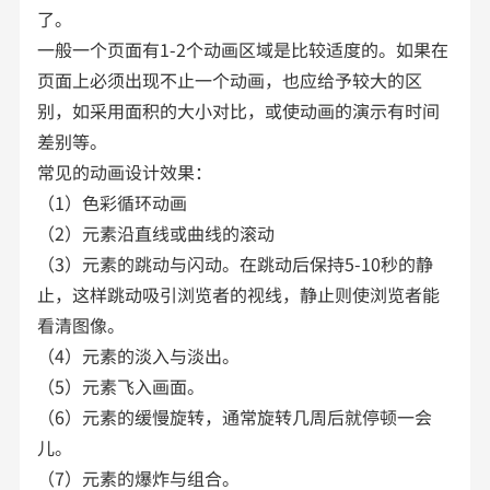
了。
一般一个页面有1-2个动画区域是比较适度的。如果在
页面上必须出现不止一个动画，也应给予较大的区
别，如采用面积的大小对比，或使动画的演示有时间
差别等。
常见的动画设计效果：
（1）色彩循环动画
（2）元素沿直线或曲线的滚动
（3）元素的跳动与闪动。在跳动后保持5-10秒的静
止，这样跳动吸引浏览者的视线，静止则使浏览者能
看清图像。
（4）元素的淡入与淡出。
（5）元素飞入画面。
（6）元素的缓慢旋转，通常旋转几周后就停顿一会
儿。
（7）元素的爆炸与组合。