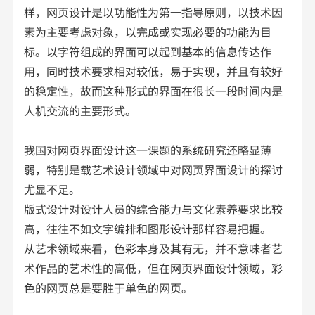
样，网页设计是以功能性为第一指导原则，以技术因
素为主要考虑对象，以完成或实现必要的功能为目
标。以字符组成的界面可以起到基本的信息传达作
用，同时技术要求相对较低，易于实现，并且有较好
的稳定性，故而这种形式的界面在很长一段时间内是
人机交流的主要形式。
我国对网页界面设计这一课题的系统研究还略显薄
弱，特别是载艺术设计领域中对网页界面设计的探讨
尤显不足。
版式设计对设计人员的综合能力与文化素养要求比较
高，往往不如文字编排和图形设计那样容易把握。
从艺术领域来看，色彩本身及其有无，并不意味者艺
术作品的艺术性的高低，但在网页界面设计领域，彩
色的网页总是要胜于单色的网页。