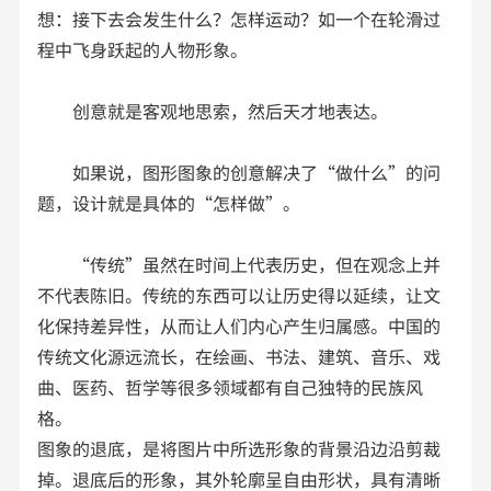
想：接下去会发生什么？怎样运动？如一个在轮滑过
程中飞身跃起的人物形象。
创意就是客观地思索，然后天才地表达。
如果说，图形图象的创意解决了“做什么”的问
题，设计就是具体的“怎样做”。
“传统”虽然在时间上代表历史，但在观念上并
不代表陈旧。传统的东西可以让历史得以延续，让文
化保持差异性，从而让人们内心产生归属感。中国的
传统文化源远流长，在绘画、书法、建筑、音乐、戏
曲、医药、哲学等很多领域都有自己独特的民族风
格。
图象的退底，是将图片中所选形象的背景沿边沿剪裁
掉。退底后的形象，其外轮廓呈自由形状，具有清晰