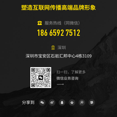
塑造互联网传播高端品牌形象
服务热线（同微信）
186 6592 7512
深圳
深圳市宝安区石岩汇邦中心4栋3109
扫一扫，了解更多
微信业务咨询
分享到