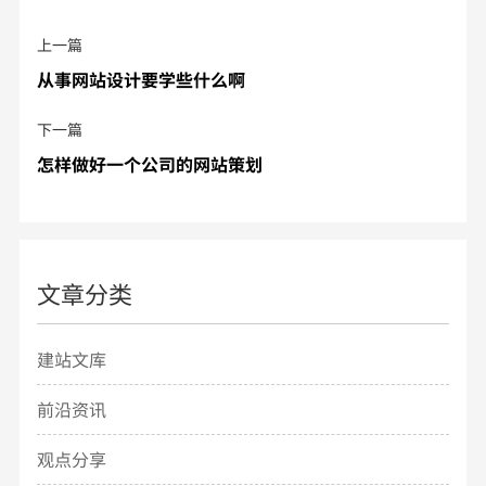
上一篇
从事网站设计要学些什么啊
下一篇
怎样做好一个公司的网站策划
文章分类
建站文库
前沿资讯
观点分享