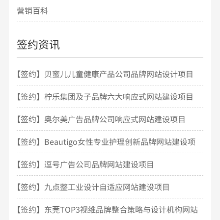
营销百科
签约资讯
【签约】贝蜜儿儿童健康产品公司品牌网站设计项目
开发
【签约】柠乐集团及子品牌六大响应式网站建设项目
【签约】奥尔美广告品牌公司响应式网站建设项目
【签约】Beautigo女性专业护理创新品牌网站建设项
目
【签约】逗号广告公司品牌网站建设项目
【签约】九点整工业设计自适应网站建设项目
【签约】东莞TOP3视维品牌整合策略与设计机构网站