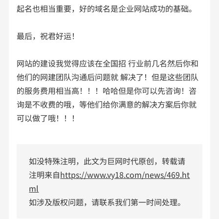
起名也相当重要，好的域名是企业网站成功的基础。
最后，祝君好运！
网站的建设我觉得应该在全国招 行业前几名然后你和
他们的网建团队沟通后问题就 解决了！但是这些团队
的服务费用相当高！！！哈哈但是你可以先咨询！咨
询是不收费的哦，等他们给你满意的解决方案后你就
可以做了哦！！！
如没特殊注明，此文为巨网时代原创，转载请
注明来自
https://www.vy18.com/news/469.ht
ml
如涉及版权问题，请联系我们第一时间处理。