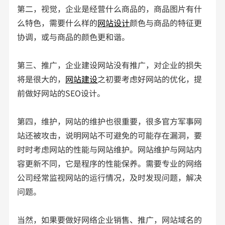
第二，视觉，企业是经营什么商品的，商品图片有什
么特色，需要什么样的
网站设计
颜色与商品的特征更
协调，或与商品的颜色更和谐。
第三、推广，企业建设网站没有推广，对企业的损失
将是很大的，
网站建设
之初要考虑好网站的优化，提
前做好网站的SEO设计。
第四，维护，网站的维护也很重要，很多官方军事网
站还被攻击，说明网站不可避免的可能存在漏洞，要
时时考虑网站的性能与网站维护。网站维护与网站内
容更新不同，它是程序的性能保养。需要专业的网络
公司经常监视网站的运行情况，及时发现问题，解决
问题。
当然，如果要做好网络企业销售、推广，网站域名的