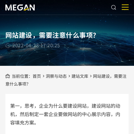
网站建设，需要注意什么事项？
2022-04-28 17:20:25
当前位置：
首页
洞察与动态
建站文库
网站建设，需要注
意什么事项？
第一，思考，企业为什么要建设网站，建设网站的动
机，然后制定一套企业要做网站的中心展示内容，内
容填充方案。