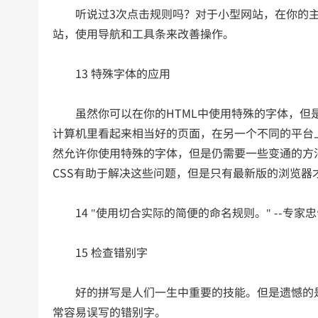
听说过3次点击规则吗？对于小型网站，在你的主
站，使用导航和工具条来改善操作。
13 特殊字体的应用
虽然你可以在你的HTML中使用特殊的字体，但是
计算机里看起来相当好的页面，在另一个不同的平台
然允许你使用特殊的字体，但是仍需要一些变通的方
CSS有助于解决这些问题，但是只有最新版的浏览器才
14 "使用切合实际的简便的命名规则。" --专家忠
15 检查错别字
好的拼写是人们一生中重要的技能。但是遗憾的是
常容易误写的错别字。