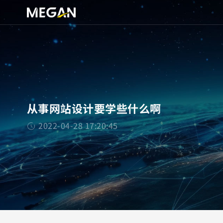
从事网站设计要学些什么啊
2022-04-28 17:20:45