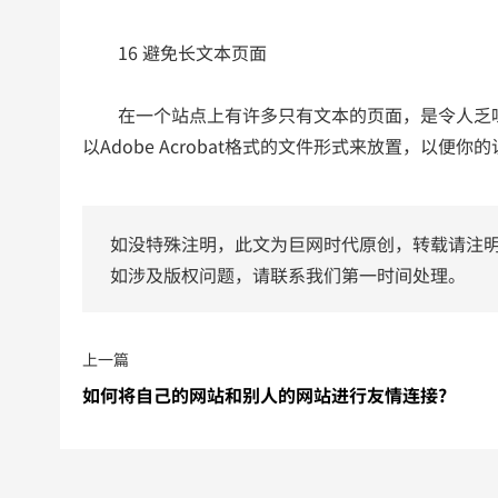
16 避免长文本页面
在一个站点上有许多只有文本的页面，是令人乏味
以Adobe Acrobat格式的文件形式来放置，以便
如没特殊注明，此文为巨网时代原创，转载请注
如涉及版权问题，请联系我们第一时间处理。
上一篇
如何将自己的网站和别人的网站进行友情连接?