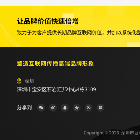
让品牌价值快速倍增
致力于为客户提供长期品牌互联网价值，并加以系统化
塑造互联网传播高端品牌形象
深圳
深圳市宝安区石岩汇邦中心4栋3109
分享到
Copyright © 2026 深