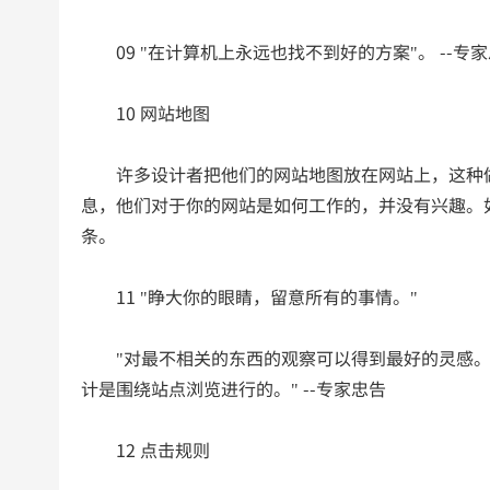
09 "在计算机上永远也找不到好的方案"。 --专
10 网站地图
许多设计者把他们的网站地图放在网站上，这种做
息，他们对于你的网站是如何工作的，并没有兴趣。
条。
11 "睁大你的眼睛，留意所有的事情。"
"对最不相关的东西的观察可以得到最好的灵感。
计是围绕站点浏览进行的。" --专家忠告
12 点击规则