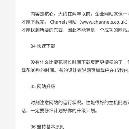
内容是核心。大约在两年以前，企业网站就像一本
才能下载完。 Chanels网站（www.channel
才能找到所要的东西，因此不能算是一个成功的网站
04 快速下载
没有什么比要花很长时间下载页面更槽糕的了。作为
载花30秒的时间。有的设计者说网页加载应在15秒内
05 网站升级
时刻注意网站的运行状况。性能很好的主机随着访
话，一定要仔细计划好你的升级计划。
06 坚持基本原则