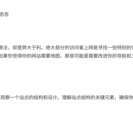
家忠告
法，却是弊大于利。绝大部分的访问者上网是寻找一些特别的
如果你觉得你的网站需要地图，那很可能是需要改进你的导航和
观察一个站点的结构和设计。理解站点结构的关键元素，确保你