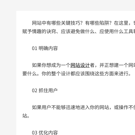
网站中有哪些关键技巧？有哪些陷阱？在这里，
赋予情趣的诀窍、应该避免做什么、应使用什么工具
01 明确内容
如果你想成为一个
网站设计
者，并正想建一个网
要什么。你的整个设计都应该围绕这些方面来进行。
02 抓住用户
如果用户不能够迅速地进入你的网站，或操作不
站。
03 优化内容