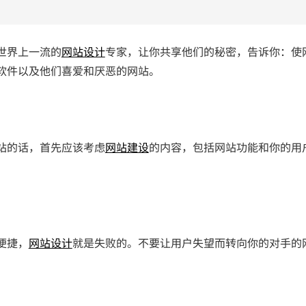
世界上一流的
网站设计
专家，让你共享他们的秘密，告诉你：使
软件以及他们喜爱和厌恶的网站。
站的话，首先应该考虑
网站建设
的内容，包括网站功能和你的用
便捷，
网站设计
就是失败的。不要让用户失望而转向你的对手的