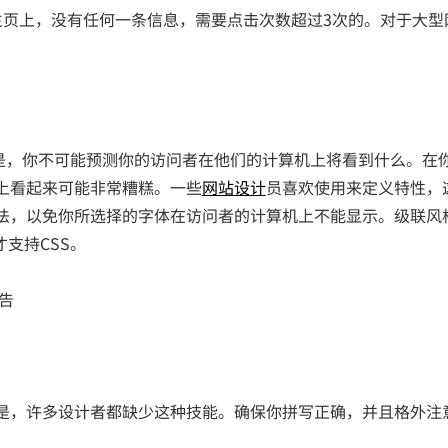
页上，没有任何一条信息，需要点击次数超过3次的。对于大型
，你不可能预测你的访问者在他们的计算机上将看到什么。在
上看起来可能非常糟糕。一些
网站设计
员喜欢使用来定义特性，
法，以免你所选择的字体在访问者的计算机上不能显示。级联风
支持CSS。
告
，许多设计者都缺少这种技能。确保你拼写正确，并且格外注