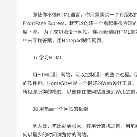
即使你不懂HTML语言，你只需购买一个有版权的所见即所得的
FrontPage Express，就可以创建一个看起
度下降。 为了成功地设计网站，你必须理解HTML
中去寻找答案，用Notepad制作网页。
07 学习HTML
用HTML设计网站，可以控制设计的整个过程。
的软件包。HomeSite4是一个很好的Web设计工具
所见即所得的模式，以便你在把网站发送到Web之前
08 用笔画一个网站的框架
圣人云：笔比剑更强大。在用计算机之前，用笔画
何以最少的时间浏览你的网站。