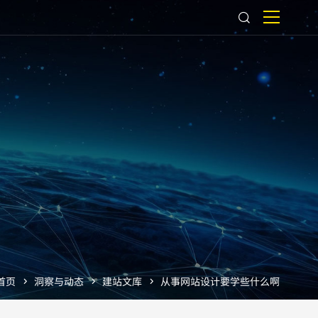
首页
洞察与动态
建站文库
从事网站设计要学些什么啊