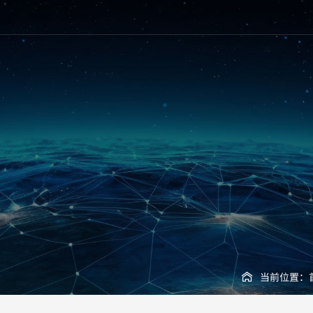
当前位置：