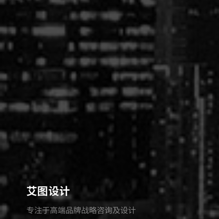
艾图设计
专注于高端品牌战略咨询及设计