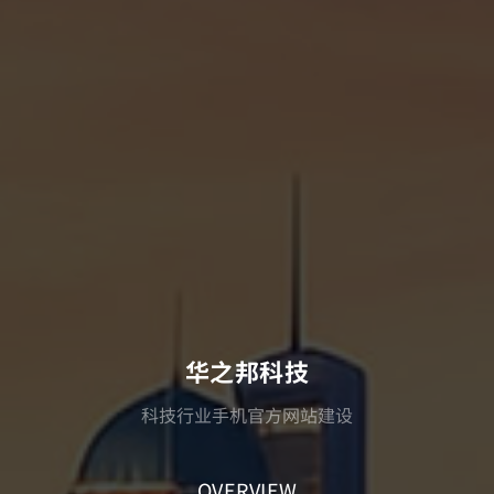
华之邦科技
科技行业手机官方网站建设
OVERVIEW