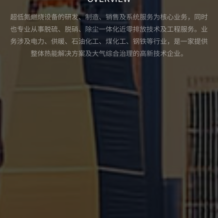
超低氮燃烧设备的研发、制造、销售及系统服务为核心业务，同时
也专业从事脱硫、脱硝、除尘一体化近零排放技术及工程服务。业
务涉及电力、供暖、石油化工、煤化工、钢铁等行业，是一家提供
整体热能解决方案及大气综合治理的高新技术企业。