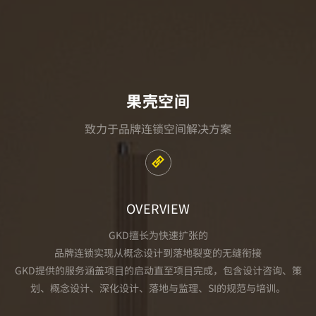
果壳空间
致力于品牌连锁空间解决方案
OVERVIEW
GKD擅长为快速扩张的
品牌连锁实现从概念设计到落地裂变的无缝衔接
GKD提供的服务涵盖项⽬的启动直⾄项⽬完成，包含设计咨询、策
划、概念设计、深化设计、落地与监理、SI的规范与培训。