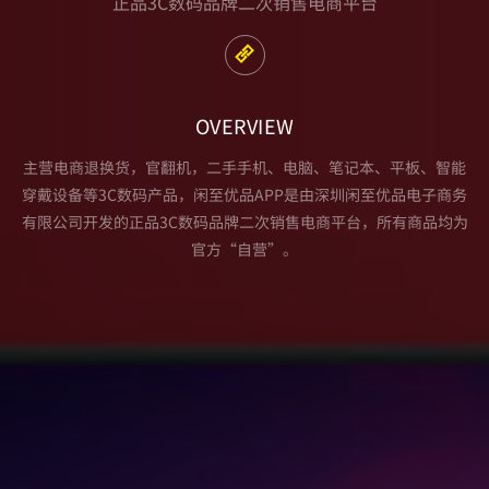
正品3C数码品牌二次销售电商平台
OVERVIEW
主营电商退换货，官翻机，二手手机、电脑、笔记本、平板、智能
穿戴设备等3C数码产品，闲至优品APP是由深圳闲至优品电子商务
有限公司开发的正品3C数码品牌二次销售电商平台，所有商品均为
官方“自营”。