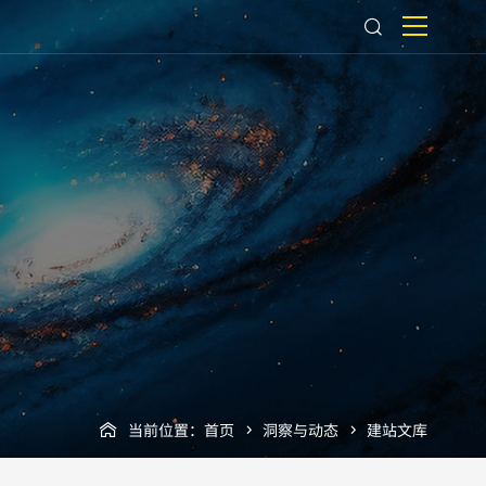
当前位置：
首页
洞察与动态
建站文库