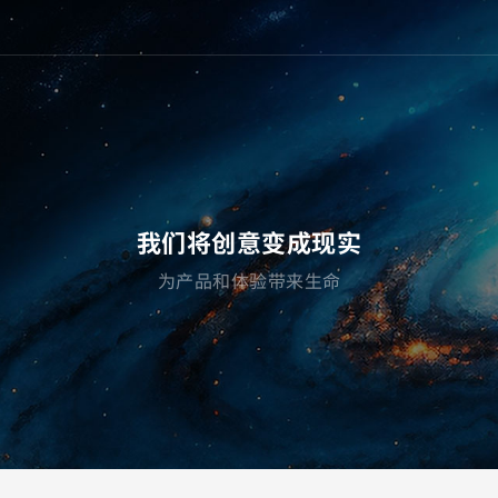
我们将创意变成现实
为产品和体验带来生命