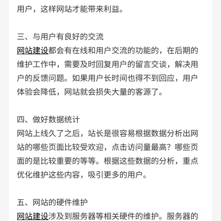
用户，这样网站才能带来利益。
三、与用户有良好的交流
网站建设
都会有在线和用户交流的功能的，在后期的
维护工作中，需要及时回复用户的留言交谈，解决用
户的反馈问题。如果用户长时间也得不到回应，用户
体验会降低，网站就会损失大量的客源了。
四、做好数据统计
网站上线久了之后，站长是很容易根据数据分析出网
站的哪些页面比较受欢迎，点击访问量最高？哪些页
面的是比较重要的等等。根据这些数据的分析，重点
优化维护这些内容，吸引更多的用户。
五、网站的硬件维护
网站建设
涉及到服务器等相关硬件的维护。服务器的