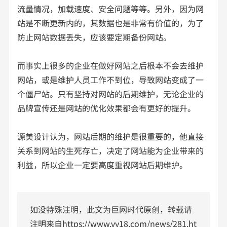
流量情况，加载速度、安全问题等等。另外，因为网
站是不断更新内的，其数据也是非常有价值的，为了
防止网站数据丢失，应该要定期备份网站。
而事实上很多的企业在做好网站之后根本不会去维护
网站，或是维护人员工作不到位，导致网站变成了一
个僵尸站。只有坚持对网站的后期维护，无论企业的
品牌宣传还是网站的优化效果都会有更好的提升。
源美设计认为，网站后期的维护是很重要的，他直接
关系到网站的生死存亡，决定了网站能为企业带来的
利益，所以企业一定要高度重视网站后期维护。
如没特殊注明，此文为巨网时代原创，转载请
注明来自
https://www.vy18.com/news/281.ht