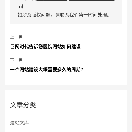
ml
如涉及版权问题，请联系我们第一时间处理。
上一篇
巨网时代告诉您医院网站如何建设
下一篇
一个网站建设大概需要多久的周期？
文章分类
建站文库