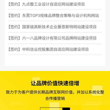
【签约】九点整工业设计自适应网站建设项目
【签约】东莞TOP3视维品牌整合策略与设计机构网站
建设
【签约】国家级高新技术企业曼恩斯特网站建设项目
【签约】六一八品牌设计有限公司品牌网站建设项目
【签约】中科信业控股集团自适应网站建设项目
让品牌价值快速倍增
致力于为客户提供长期品牌互联网价值，并加以系统化整
合传播营销