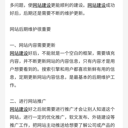
多问题，使
网站建设
更能顺利的建设。
网站建设
成功
好后，后期还是需要不断的维护更新。
网站后期维护很重要
一、网站内容需要更新
网站建设
好后，不能就是一个空白的框架，需要填充
内容，并不断更新网站的内容信息，只有内容才是用
户想要看到的。搜索引擎和用户都喜欢新鲜有用的信
息，定期更新网站内容信息，是最基本的后期维护工
作。
二、进行网站推广
网站建设
好之后就需要进行推广才会让别人知道这个
网站，进行一定的优化推广，软文发布、外链建设等
推广工作，把网站主动推送给想要了解公司或产品的