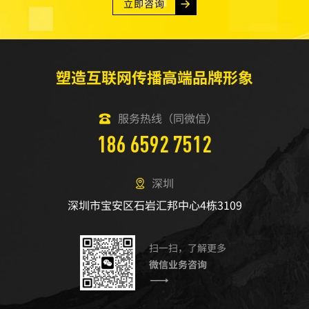
立即咨询
塑造互联网传播高端品牌形象
服务热线（同微信）
186 6592 7512
深圳
深圳市宝安区石岩汇邦中心4栋3109
扫一扫，了解更多
微信业务咨询