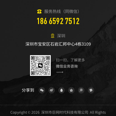
服务热线（同微信）
186 6592 7512
深圳
深圳市宝安区石岩汇邦中心4栋3109
扫一扫，了解更多
微信业务咨询
分享到
Copyright © 2026 深圳市巨网时代科技有限公司 All Rights