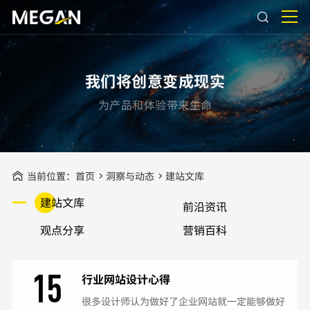
我们将创意变成现实
为产品和体验带来生命
当前位置：
首页
洞察与动态
建站文库
建站文库
前沿资讯
观点分享
营销百科
15
行业网站设计心得
很多设计师认为做好了企业网站就一定能够做好