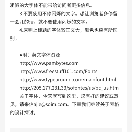
粗陋的大字体不能带给访问者更多信息。
3.不要使用不停闪烁的文字。想让浏览者多停留
一会儿的话，就不要使用闪烁的文字。
4.原则上标题的字体较正文大，颜色也应有所区
别。
●附：英文字体资源
http://www.pambytes.com
http://www.freestuff101.com/Fonts
http://www.typearound.com/mainfont.html
http://205.177.231.33/sofontes/us/pc_us.htm
关于字体，今天就写到这里，您有好的建议或意
见，请来信ajie@soim.com。下章我们继续关于表格
的设计探讨。