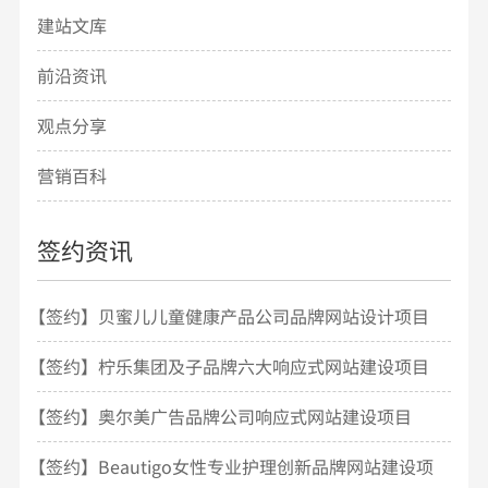
建站文库
前沿资讯
观点分享
营销百科
签约资讯
【签约】贝蜜儿儿童健康产品公司品牌网站设计项目
开发
【签约】柠乐集团及子品牌六大响应式网站建设项目
【签约】奥尔美广告品牌公司响应式网站建设项目
【签约】Beautigo女性专业护理创新品牌网站建设项