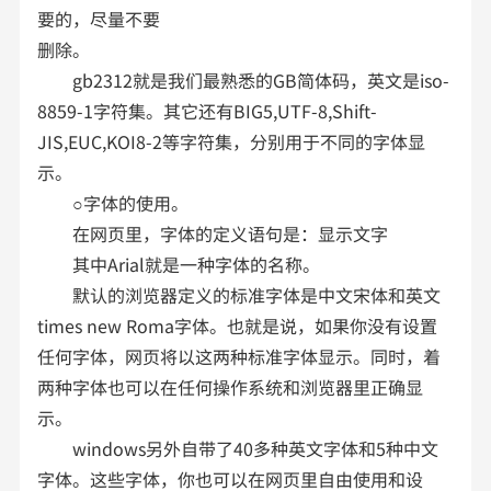
要的，尽量不要
删除。
gb2312就是我们最熟悉的GB简体码，英文是iso-
8859-1字符集。其它还有BIG5,UTF-8,Shift-
JIS,EUC,KOI8-2等字符集，分别用于不同的字体显
示。
○字体的使用。
在网页里，字体的定义语句是：显示文字
其中Arial就是一种字体的名称。
默认的浏览器定义的标准字体是中文宋体和英文
times new Roma字体。也就是说，如果你没有设置
任何字体，网页将以这两种标准字体显示。同时，着
两种字体也可以在任何操作系统和浏览器里正确显
示。
windows另外自带了40多种英文字体和5种中文
字体。这些字体，你也可以在网页里自由使用和设