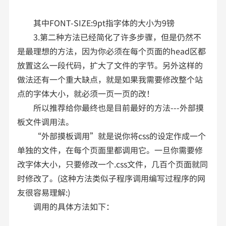
其中FONT-SIZE:9pt指字体的大小为9镑
3.第二种方法已经简化了许多步骤，但是仍然不
是最理想的方法，因为你必须在每个页面的head区都
放置这么一段代码，扩大了文件的字节。另外这样的
做法还有一个重大缺点，就是如果我需要修改整个站
点的字体大小，就必须一页一页的改！
所以推荐给你最终也是目前最好的方法---外部摸
板文件调用法。
“外部摸板调用”就是说你将css的设定作成一个
单独的文件，在每个页面里都调用它。一旦你需要修
改字体大小，只要修改一个.css文件，几百个页面就同
时修改了。(这种方法类似子程序调用编写过程序的网
友很容易理解:)
调用的具体方法如下：