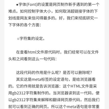
●字体(Font)的设置是网页制作新手遇到的第一个
难点。如何控制字体大小，如何取消超链接字体的下
划线是网友来信问得最多的。好，我们来彻底研究一
下字体的各个方面：
○字符集的设定。
在查看html文件原代码时，我们经常可以在文件
头和之间看到这么一句代码：
这段代码的作用是什么呢？是否可以删除呢？
其实这是meta标签的设定语句，是给浏览器看
的。它的作用就是告诉浏览器：这个HTML文件是采
用gb2312字符集制作的。当浏览器读到这一代码，便
以gb2312字符集来解释和翻译网页原代码，然后我们
就可以看到正确的网页。所以这个meta语句是非常重