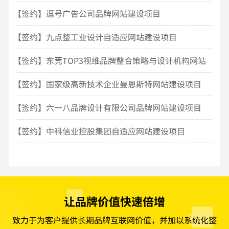
目
【签约】逗号广告公司品牌网站建设项目
【签约】九点整工业设计自适应网站建设项目
【签约】东莞TOP3视维品牌整合策略与设计机构网站
建设
【签约】国家级高新技术企业曼恩斯特网站建设项目
【签约】六一八品牌设计有限公司品牌网站建设项目
【签约】中科信业控股集团自适应网站建设项目
让品牌价值快速倍增
致力于为客户提供长期品牌互联网价值，并加以系统化整