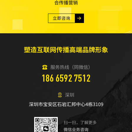
合传播营销
立即咨询
塑造互联网传播高端品牌形象
服务热线（同微信）
186 6592 7512
深圳
深圳市宝安区石岩汇邦中心4栋3109
扫一扫，了解更多
微信业务咨询