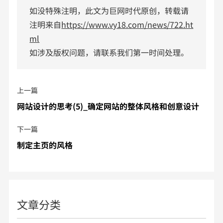
如没特殊注明，此文为巨网时代原创，转载请
注明来自
https://www.vy18.com/news/722.ht
ml
如涉及版权问题，请联系我们第一时间处理。
上一篇
网站设计的思考(5)_确定网站的整体风格和创意设计
下一篇
制定主页的风格
文章分类