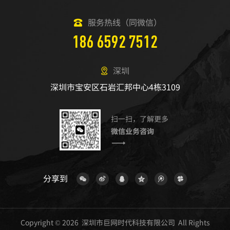
服务热线（同微信）
186 6592 7512
深圳
深圳市宝安区石岩汇邦中心4栋3109
扫一扫，了解更多
微信业务咨询
分享到
Copyright © 2026 深圳市巨网时代科技有限公司 All Rights