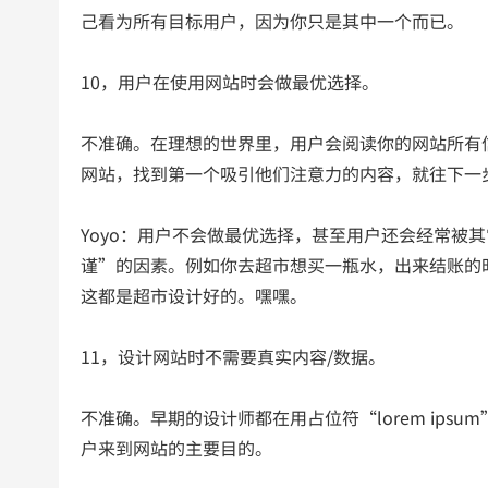
己看为所有目标用户，因为你只是其中一个而已。
10，用户在使用网站时会做最优选择。
不准确。在理想的世界里，用户会阅读你的网站所有
网站，找到第一个吸引他们注意力的内容，就往下一
Yoyo：用户不会做最优选择，甚至用户还会经常被
谨”的因素。例如你去超市想买一瓶水，出来结账的
这都是超市设计好的。嘿嘿。
11，设计网站时不需要真实内容/数据。
不准确。早期的设计师都在用占位符“lorem ip
户来到网站的主要目的。