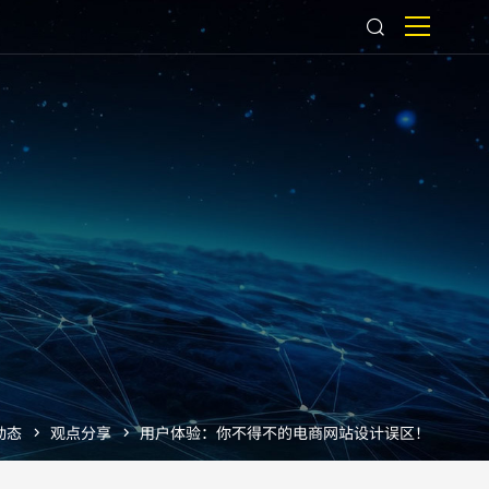
动态
观点分享
用户体验：你不得不的电商网站设计误区！