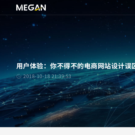
用户体验：你不得不的电商网站设计误
2018-10-18 21:39:53