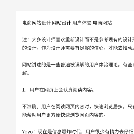
电商
网站设计
网站设计
用户体验 电商网站
注：大多设计师喜欢重新设计而不是参考现有的设计
的设计，作为设计师需要有足够的信心，才能去推动
网站讲述的是一些普遍被误解的用户体验理论。有些
解。
1，用户在网页上会认真阅读内容。
不准确。用户在阅读网页内容时，快速浏览居多，只
能帮助用户更方便快速浏览网页内容的。
Yoyo：现在是信息爆炸时代，用户很少有精力去仔