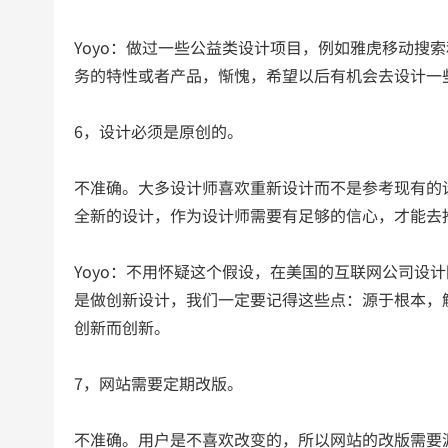
Yoyo：做过一些公益类设计项目，例如雅虎移动搜索和
务的特性或者产品，惭愧，希望以后有机会去设计一
6，设计必须是原创的。
不准确。大多设计师喜欢重新设计而不是参考现有的
全新的设计，作为设计师需要有足够的信心，才能去
Yoyo：不用怀疑这个假设，在美国的互联网公司设
是做创新设计，我们一定要记得这些点：源于根本，
创新而创新。
7，网站需要定期改版。
不准确。用户是不喜欢改变的，所以网站的改版需要