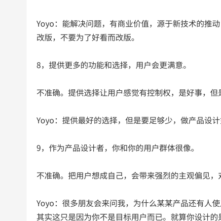
Yoyo：能解决问题，有商业价值，源于新技术的推
改版，不要为了好看而改版。
8，提供更多的功能和选择，用户会更满意。
不准确。提供选择让用户感觉有控制权，是好事，但
Yoyo：提供最好的选择，但是要足够少，做产品设
9，作为产品设计者，你和你的用户群体很像。
不准确。把用户想成自己，会带来强烈的主观偏见，
Yoyo：很多朋友会来问我，为什么某某产品还有人
其实这只是因为你不是目标用户而已。就算你设计的