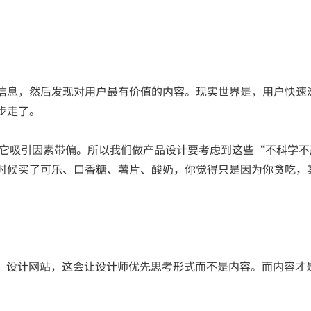
信息，然后发现对用户最有价值的内容。现实世界是，用户快速
步走了。
其它吸引因素带偏。所以我们做产品设计要考虑到这些“不科学不
时候买了可乐、口香糖、薯片、酸奶，你觉得只是因为你贪吃，
sum”设计网站，这会让设计师优先思考形式而不是内容。而内容才