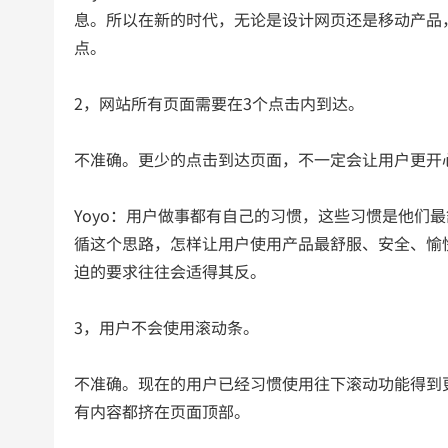
息。所以在新的时代，无论是设计网页还是移动产品
点。
2，网站所有页面需要在3个点击内到达。
不准确。更少的点击到达页面，不一定会让用户更开
Yoyo：用户做事都有自己的习惯，这些习惯是他们
循这个思路，怎样让用户使用产品最舒服、安全、愉
迫的要求往往会适得其反。
3，用户不会使用滚动条。
不准确。现在的用户已经习惯使用往下滚动功能得到
有内容都挤在页面顶部。