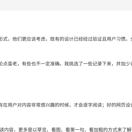
形式，他们更应该考虑，既有的设计已经经过验证且用户习惯。
。
论点蛮老，有些也不一定准确。我挑选了一些记录下来，并加少
有在用户对内容非常感兴趣的时候，才会逐字阅读；好的网页设
细读内容，更多是以草览、看图、看第一句、看加粗的方式来了解