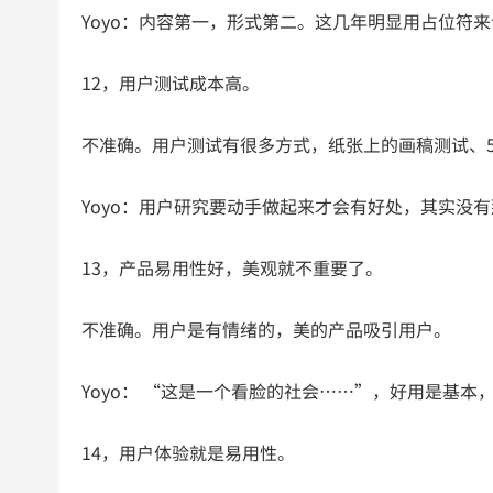
Yoyo：内容第一，形式第二。这几年明显用占位符
12，用户测试成本高。
不准确。用户测试有很多方式，纸张上的画稿测试、
Yoyo：用户研究要动手做起来才会有好处，其实没
13，产品易用性好，美观就不重要了。
不准确。用户是有情绪的，美的产品吸引用户。
Yoyo： “这是一个看脸的社会……”，好用是基
14，用户体验就是易用性。