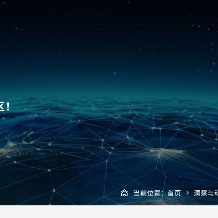
区！
当前位置：
首页
洞察与