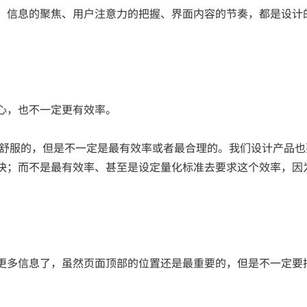
，信息的聚焦、用户注意力的把握、界面内容的节奏，都是设计
心，也不一定更有效率。
最舒服的，但是不一定是最有效率或者最合理的。我们设计产品也
快；而不是最有效率、甚至是设定量化标准去要求这个效率，因
更多信息了，虽然页面顶部的位置还是最重要的，但是不一定要