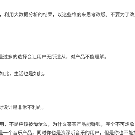
动，利用大数据分析的结果，以这些维度来思考改版。不要为了改
是过多的选择会让用户无所适从，对产品不能理解。
计如此，生活也是如此。
对设计是非常不利的。
使用，不是应该被淘汰么，为什么某某产品能赚钱，完全不可想象
是一个音乐产品，同时你也是资深听音乐的用户，但是你也不能