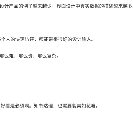
来设计产品的例子越来越少，界面设计中真实数据的描述越来越多
5个人的快速访谈，都能带来很好的设计输入。
有那么难、那么贵、那么复杂。
本，好看是必须啊。知书达理，也需要貌美如花嘛。