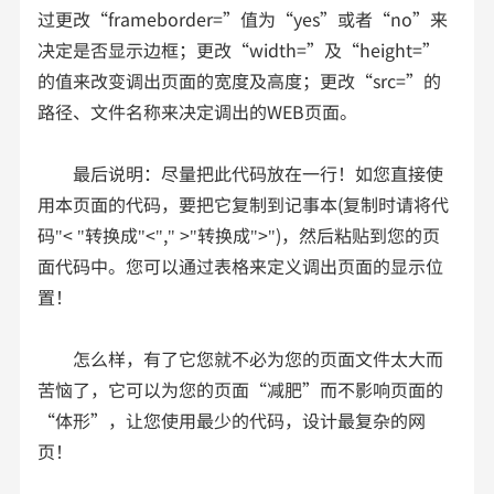
过更改“frameborder=”值为“yes”或者“no”来
决定是否显示边框；更改“width=”及“height=”
的值来改变调出页面的宽度及高度；更改“src=”的
路径、文件名称来决定调出的WEB页面。
最后说明：尽量把此代码放在一行！如您直接使
用本页面的代码，要把它复制到记事本(复制时请将代
码"< "转换成"<"," >"转换成">")，然后粘贴到您的页
面代码中。您可以通过表格来定义调出页面的显示位
置！
怎么样，有了它您就不必为您的页面文件太大而
苦恼了，它可以为您的页面“减肥”而不影响页面的
“体形”，让您使用最少的代码，设计最复杂的网
页！