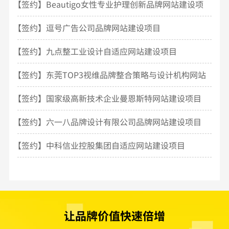
【签约】Beautigo女性专业护理创新品牌网站建设项
目
【签约】逗号广告公司品牌网站建设项目
【签约】九点整工业设计自适应网站建设项目
【签约】东莞TOP3视维品牌整合策略与设计机构网站
建设
【签约】国家级高新技术企业曼恩斯特网站建设项目
【签约】六一八品牌设计有限公司品牌网站建设项目
【签约】中科信业控股集团自适应网站建设项目
让品牌价值快速倍增