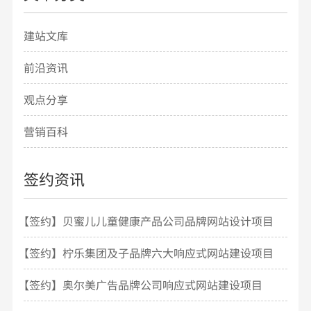
建站文库
前沿资讯
观点分享
营销百科
签约资讯
【签约】贝蜜儿儿童健康产品公司品牌网站设计项目
开发
【签约】柠乐集团及子品牌六大响应式网站建设项目
【签约】奥尔美广告品牌公司响应式网站建设项目