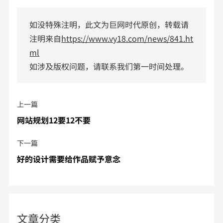
如没特殊注明，此文为巨网时代原创，转载请
注明来自
https://www.vy18.com/news/841.ht
ml
如涉及版权问题，请联系我们第一时间处理。
上一篇
网站规划12要12不要
下一篇
好的设计需要给作品赋予意念
文章分类