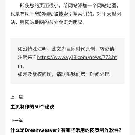
即使您的页面很小，给网站添加一个网站地图，
也是有助于您的网站被搜索引擎索引的。对于大型网
站，则网站地图的益处会更为明显。
如没特殊注明，此文为巨网时代原创，转载请
注明来自
https://www.vy18.com/news/772.ht
ml
如涉及版权问题，请联系我们第一时间处理。
上一篇
主页制作的50个秘诀
下一篇
什么是Dreamweaver? 有哪些常用的网页制作软件？