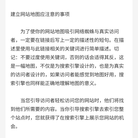
建立网站地图应注意的事项
为了使你的网站地图吸引网络蜘蛛与真实访问
者，一定要在链接后写上一定的描述性的短句。在描
述里使用与此链接相关的关键词进行简单描述。切
记：不要过度使用关键词，否则的话会适得其反，这
是一幅地图，不仅是为搜索引擎设计的，也是为真实
的访问者设计的，如果访问者能感觉到地图好用，搜
索引擎也同样能正确地理解地图的意义。
当您引导访问者轻松访问您的网站时，他们将找
到他们所需要的内容。当你引导搜索引擎去索引您整
个站点时，您就获得了在搜索引擎上展示您网站的机
会。