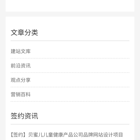
文章分类
建站文库
前沿资讯
观点分享
营销百科
签约资讯
【签约】贝蜜儿儿童健康产品公司品牌网站设计项目