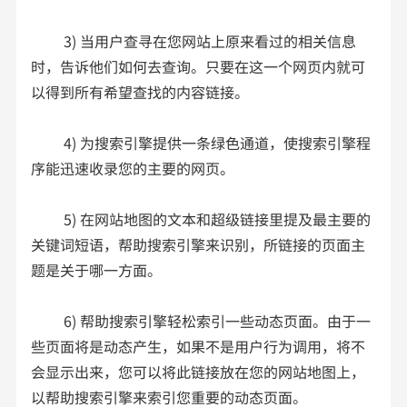
3) 当用户查寻在您网站上原来看过的相关信息
时，告诉他们如何去查询。只要在这一个网页内就可
以得到所有希望查找的内容链接。
4) 为搜索引擎提供一条绿色通道，使搜索引擎程
序能迅速收录您的主要的网页。
5) 在网站地图的文本和超级链接里提及最主要的
关键词短语，帮助搜索引擎来识别，所链接的页面主
题是关于哪一方面。
6) 帮助搜索引擎轻松索引一些动态页面。由于一
些页面将是动态产生，如果不是用户行为调用，将不
会显示出来，您可以将此链接放在您的网站地图上，
以帮助搜索引擎来索引您重要的动态页面。