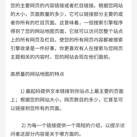
您的主要网页的内容链接或者栏目链接。根据您网站
的大小，页面数量的多少，它可以链接部分主要的或
者你所有的栏目页面。这意味着，一但搜索引擎程序
得到了您的网站地图页面，它就可以访问您整个站点
上的所有网页及栏目。使您的所有网页内容都被搜索
引擎收录是一件好事，你更喜欢有人在搜索与您网页
主题相关的内容时，您的网站会现在他们面前。
高质量的网站地图的特点
1) 最起码提供文本链接到你站点上最主要的页面
上；根据您的网站大小，网页数目的多少，它甚至可
以链接到您所有的页面。
2) 为每一个链接提供一个简短的介绍，以提示访
问者这部分内容是关于哪方面的。