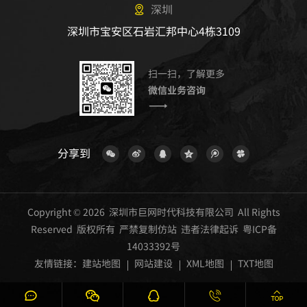
深圳
深圳市宝安区石岩汇邦中心4栋3109
扫一扫，了解更多
微信业务咨询
分享到
Copyright © 2026 深圳市巨网时代科技有限公司 All Rights
Reserved 版权所有 严禁复制仿站 违者法律起诉
粤ICP备
14033392号
友情链接：
建站地图
网站建设
XML地图
TXT地图