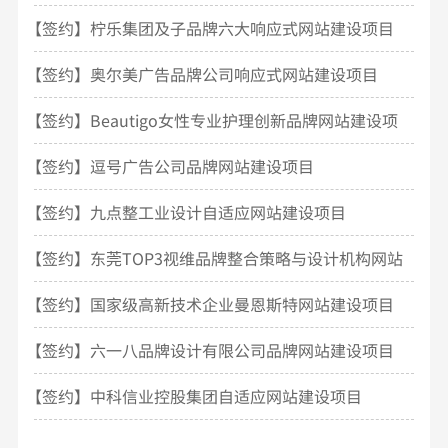
开发
【签约】柠乐集团及子品牌六大响应式网站建设项目
【签约】奥尔美广告品牌公司响应式网站建设项目
【签约】Beautigo女性专业护理创新品牌网站建设项
目
【签约】逗号广告公司品牌网站建设项目
【签约】九点整工业设计自适应网站建设项目
【签约】东莞TOP3视维品牌整合策略与设计机构网站
建设
【签约】国家级高新技术企业曼恩斯特网站建设项目
【签约】六一八品牌设计有限公司品牌网站建设项目
【签约】中科信业控股集团自适应网站建设项目