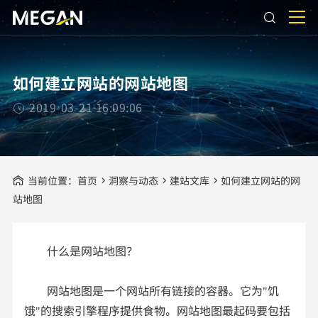
如何建立网站的网站地图
2019-03-21 16:09:06
当前位置：
首页
洞察与动态
建站文库
如何建立网站的网
站地图
什么是网站地图？
网站地图是一个网站所有链接的容器。它为"饥
饿"的搜索引擎程序提供食物。网站地图最起码要包括