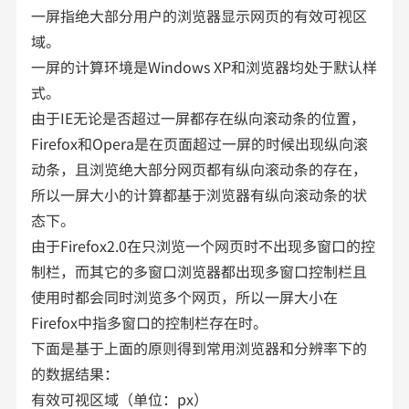
一屏指绝大部分用户的浏览器显示网页的有效可视区
域。
一屏的计算环境是Windows XP和浏览器均处于默认样
式。
由于IE无论是否超过一屏都存在纵向滚动条的位置，
Firefox和Opera是在页面超过一屏的时候出现纵向滚
动条，且浏览绝大部分网页都有纵向滚动条的存在，
所以一屏大小的计算都基于浏览器有纵向滚动条的状
态下。
由于Firefox2.0在只浏览一个网页时不出现多窗口的控
制栏，而其它的多窗口浏览器都出现多窗口控制栏且
使用时都会同时浏览多个网页，所以一屏大小在
Firefox中指多窗口的控制栏存在时。
下面是基于上面的原则得到常用浏览器和分辨率下的
的数据结果：
有效可视区域（单位：px）