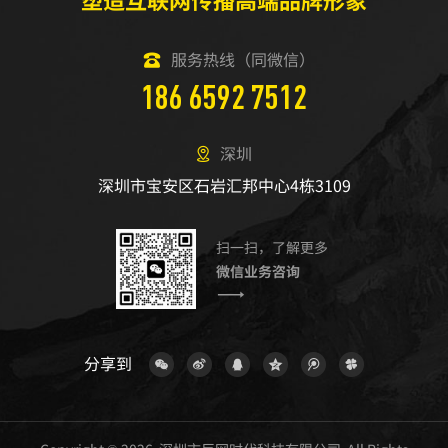
服务热线（同微信）
186 6592 7512
深圳
深圳市宝安区石岩汇邦中心4栋3109
扫一扫，了解更多
微信业务咨询
分享到