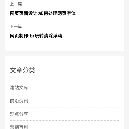
上一篇
网页页面设计:如何处理网页字体
下一篇
网页制作:br玩转清除浮动
文章分类
建站文库
前沿资讯
观点分享
营销百科