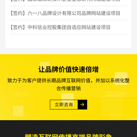
【签约】六一八品牌设计有限公司品牌网站建设项目
【签约】中科信业控股集团自适应网站建设项目
让品牌价值快速倍增
致力于为客户提供长期品牌互联网价值，并加以系统化整
合传播营销
立即咨询
塑造互联网传播高端品牌形象