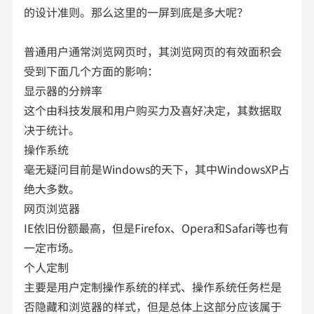
的设计准则。那么这里的一屏到底是多大呢？
普通用户通常浏览网页时，其浏览网页的有效面积会
受到下面几个方面的影响：
显示器的分辨率
这个由科技发展和用户购买力及喜好决定，其数据取
决于统计。
操作系统
毫无疑问目前是Windows的天下，其中WindowsXP占
绝大多数。
网页浏览器
IE依旧份额最高，但是Firefox、Opera和Safari等也有
一定市场。
个人定制
主要是用户定制操作系统的样式、操作系统任务栏是
否隐藏和浏览器的样式，但是总体上这部分应该属于