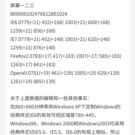
屏幕一二三
800600102476812801024
IE6.0779(+21) 432(+168) 1003(+21) 600(+168)
1259(+21) 856(+168)
IE7.0779(+21) 452(+148) 1003(+21) 620(+148)
1259(+21) 876(+148)
Firefox2.0783(+17) 417(+183) 1007(+17) 585(+183)
1263(+17) 841(+183)
Opera9.0781(+19) 461(+139) 1005(+19) 629(+139)
1261(+19) 885(+139)
关于上面数据的解释和一些其他事实：
在800×600分辨率和Windows XP下定制Windows的
经典样式IE6的有效可视区域是780×445，
Windows98、Windows 2000和Windows2003均采用
经典样式切IE5.0、IE5.5、IE6.0的布局上相似，所以