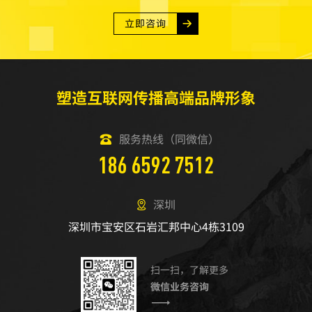
立即咨询
塑造互联网传播高端品牌形象
服务热线（同微信）
186 6592 7512
深圳
深圳市宝安区石岩汇邦中心4栋3109
扫一扫，了解更多
微信业务咨询