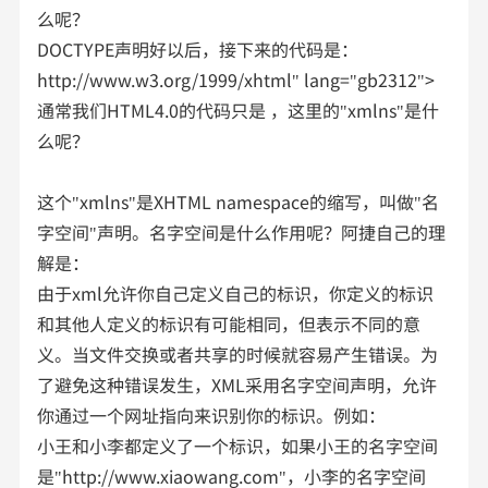
么呢？
DOCTYPE声明好以后，接下来的代码是：
http://www.w3.org/1999/xhtml" lang="gb2312">
通常我们HTML4.0的代码只是 ，这里的"xmlns"是什
么呢？
这个"xmlns"是XHTML namespace的缩写，叫做"名
字空间"声明。名字空间是什么作用呢？阿捷自己的理
解是：
由于xml允许你自己定义自己的标识，你定义的标识
和其他人定义的标识有可能相同，但表示不同的意
义。当文件交换或者共享的时候就容易产生错误。为
了避免这种错误发生，XML采用名字空间声明，允许
你通过一个网址指向来识别你的标识。例如：
小王和小李都定义了一个标识，如果小王的名字空间
是"http://www.xiaowang.com"，小李的名字空间