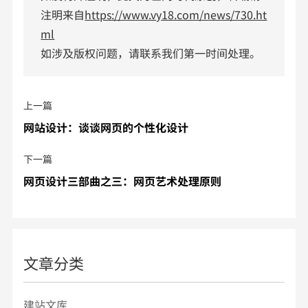
注明来自
https://www.vy18.com/news/730.ht
ml
如涉及版权问题，请联系我们第一时间处理。
上一篇
网站设计：谈谈网页的个性化设计
下一篇
网页设计三部曲之三：网页艺术处理原则
文章分类
建站文库