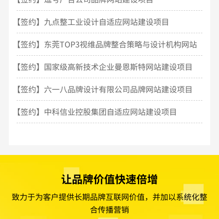
【签约】九点整工业设计自适应网站建设项目
【签约】东莞TOP3视维品牌整合策略与设计机构网站
建设
【签约】国家级高新技术企业曼恩斯特网站建设项目
【签约】六一八品牌设计有限公司品牌网站建设项目
【签约】中科信业控股集团自适应网站建设项目
让品牌价值快速倍增
致力于为客户提供长期品牌互联网价值，并加以系统化整
合传播营销