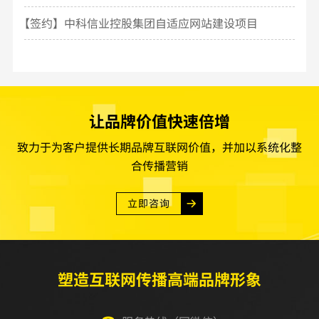
【签约】中科信业控股集团自适应网站建设项目
让品牌价值快速倍增
致力于为客户提供长期品牌互联网价值，并加以系统化整
合传播营销
立即咨询
塑造互联网传播高端品牌形象