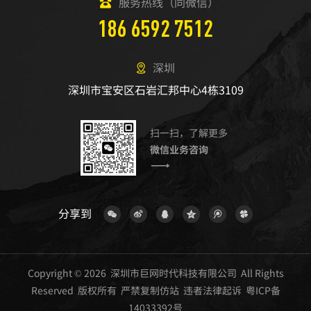
服务热线（同微信）
186 6592 7512
深圳
深圳市宝安区石岩汇邦中心4栋3109
扫一扫，了解更多
微信业务咨询
分享到
Copyright © 2026 深圳市巨网时代科技有限公司 All Rights
Reserved 版权所有 严禁复制仿站 违者法律起诉
粤ICP备
14033392号