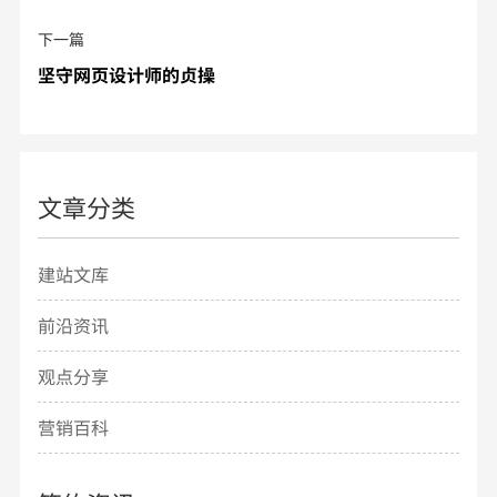
下一篇
坚守网页设计师的贞操
文章分类
建站文库
前沿资讯
观点分享
营销百科