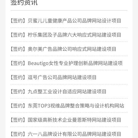
签约资讯
【签约】贝蜜儿儿童健康产品公司品牌网站设计项目
开发
【签约】柠乐集团及子品牌六大响应式网站建设项目
【签约】奥尔美广告品牌公司响应式网站建设项目
【签约】Beautigo女性专业护理创新品牌网站建设项
目
【签约】逗号广告公司品牌网站建设项目
【签约】九点整工业设计自适应网站建设项目
【签约】东莞TOP3视维品牌整合策略与设计机构网站
建设
【签约】国家级高新技术企业曼恩斯特网站建设项目
【签约】六一八品牌设计有限公司品牌网站建设项目