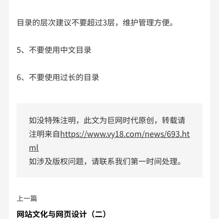
目录的层次建议不要超过3层，维护管理方便。
5、不要使用中文目录
6、不要使用过长的目录
如没特殊注明，此文为巨网时代原创，转载请
注明来自
https://www.vy18.com/news/693.ht
ml
如涉及版权问题，请联系我们第一时间处理。
上一篇
网站文化与网页设计（二）