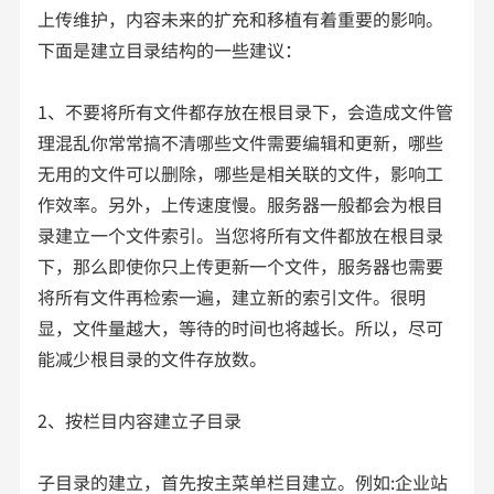
上传维护，内容未来的扩充和移植有着重要的影响。
下面是建立目录结构的一些建议：
1、不要将所有文件都存放在根目录下，会造成文件管
理混乱你常常搞不清哪些文件需要编辑和更新，哪些
无用的文件可以删除，哪些是相关联的文件，影响工
作效率。另外，上传速度慢。服务器一般都会为根目
录建立一个文件索引。当您将所有文件都放在根目录
下，那么即使你只上传更新一个文件，服务器也需要
将所有文件再检索一遍，建立新的索引文件。很明
显，文件量越大，等待的时间也将越长。所以，尽可
能减少根目录的文件存放数。
2、按栏目内容建立子目录
子目录的建立，首先按主菜单栏目建立。例如:企业站