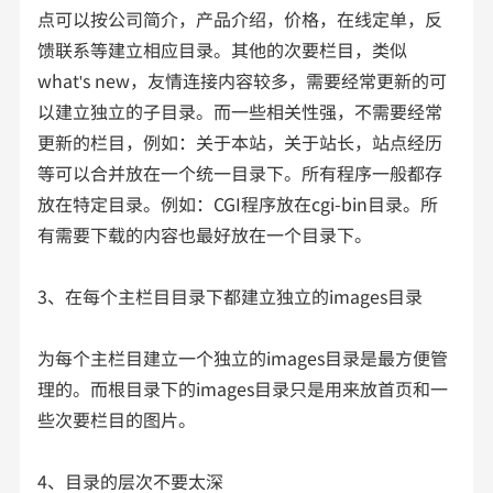
点可以按公司简介，产品介绍，价格，在线定单，反
馈联系等建立相应目录。其他的次要栏目，类似
what's new，友情连接内容较多，需要经常更新的可
以建立独立的子目录。而一些相关性强，不需要经常
更新的栏目，例如：关于本站，关于站长，站点经历
等可以合并放在一个统一目录下。所有程序一般都存
放在特定目录。例如：CGI程序放在cgi-bin目录。所
有需要下载的内容也最好放在一个目录下。
3、在每个主栏目目录下都建立独立的images目录
为每个主栏目建立一个独立的images目录是最方便管
理的。而根目录下的images目录只是用来放首页和一
些次要栏目的图片。
4、目录的层次不要太深