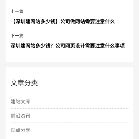
上一篇
【深圳建网站多少钱】公司做网站需要注意什么
下一篇
深圳建网站多少钱？公司网页设计需要注意什么事项
文章分类
建站文库
前沿资讯
观点分享