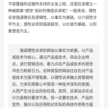
不容置疑的证据所支持的主张上呢，还是应该建立一
种被顾客“感觉”良好的情感诉求呢？一般来说，理性
诉求强调理论及逻辑性，以事实为基础，以介绍性文
字为主；感性诉求则强调直觉，以价值为基础，以形
象塑造为主。
强调理性诉求的网站以事实为依据，以产品
或技术为核心，通过产品或技术，突出企业特
点，进行营销活动，着力点在产品或技术的视觉
冲击力和吸引力。这种类型的网站往往在对产品
或技术方面不惜笔墨，以理性诉求确立其营销地
位，力求在顾客心中营造一种技术领先的氛围，
从而产生对企业的信任感。显然，这类站点在设
计方面相对要求不高，但一定要在技术、产品的
宣传、展示以及应用和对实际的具体作用等方面