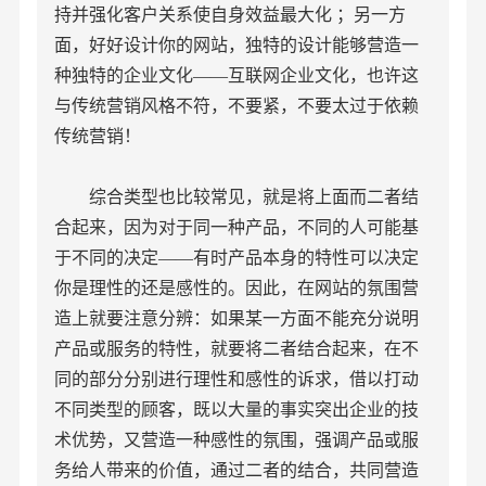
持并强化客户关系使自身效益最大化 ；另一方
面，好好设计你的网站，独特的设计能够营造一
种独特的企业文化——互联网企业文化，也许这
与传统营销风格不符，不要紧，不要太过于依赖
传统营销！
综合类型也比较常见，就是将上面而二者结
合起来，因为对于同一种产品，不同的人可能基
于不同的决定——有时产品本身的特性可以决定
你是理性的还是感性的。因此，在网站的氛围营
造上就要注意分辨：如果某一方面不能充分说明
产品或服务的特性，就要将二者结合起来，在不
同的部分分别进行理性和感性的诉求，借以打动
不同类型的顾客，既以大量的事实突出企业的技
术优势，又营造一种感性的氛围，强调产品或服
务给人带来的价值，通过二者的结合，共同营造