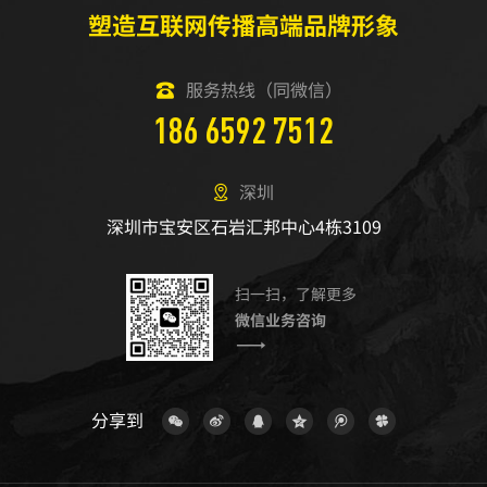
塑造互联网传播高端品牌形象
服务热线（同微信）
186 6592 7512
深圳
深圳市宝安区石岩汇邦中心4栋3109
扫一扫，了解更多
微信业务咨询
分享到