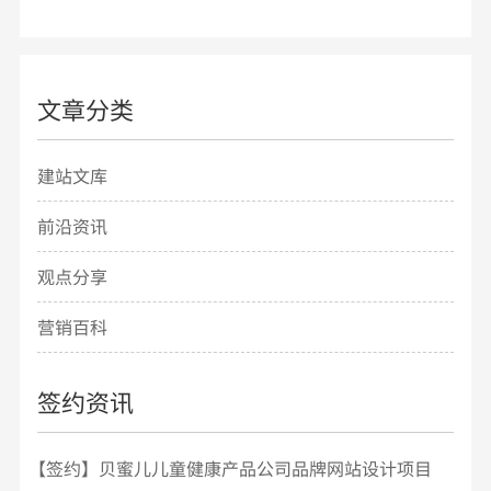
文章分类
建站文库
前沿资讯
观点分享
营销百科
签约资讯
【签约】贝蜜儿儿童健康产品公司品牌网站设计项目