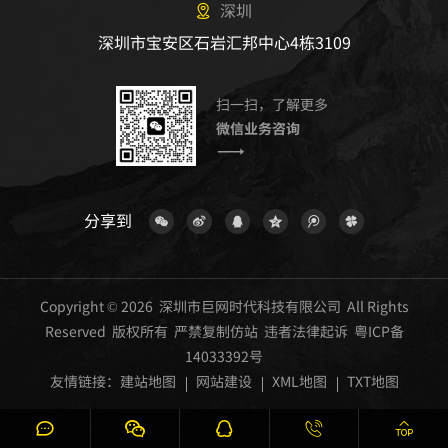
深圳
深圳市宝安区石岩汇邦中心4栋3109
扫一扫，了解更多
微信业务咨询
分享到
Copyright © 2026 深圳市巨网时代科技有限公司 All Rights
Reserved 版权所有 严禁复制仿站 违者法律起诉
粤ICP备
14033392号
友情链接：
建站地图
网站建设
XML地图
TXT地图