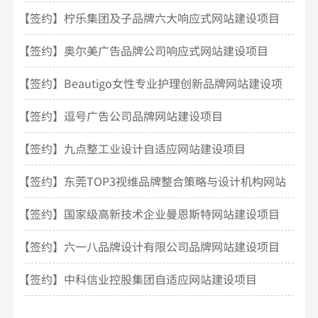
开发
【签约】柠乐集团及子品牌六大响应式网站建设项目
【签约】奥尔美广告品牌公司响应式网站建设项目
【签约】Beautigo女性专业护理创新品牌网站建设项
目
【签约】逗号广告公司品牌网站建设项目
【签约】九点整工业设计自适应网站建设项目
【签约】东莞TOP3视维品牌整合策略与设计机构网站
建设
【签约】国家级高新技术企业曼恩斯特网站建设项目
【签约】六一八品牌设计有限公司品牌网站建设项目
【签约】中科信业控股集团自适应网站建设项目