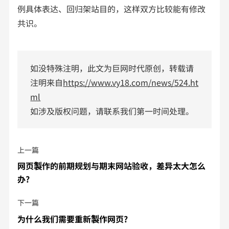
例具体表达、回归架站目的，这样双方比较能有修改
共识。
如没特殊注明，此文为巨网时代原创，转载请
注明来自
https://www.vy18.com/news/524.ht
ml
如涉及版权问题，请联系我们第一时间处理。
上一篇
网页製作的前期规划与期末网站验收，差异太大怎么
办?
下一篇
为什么我们需要重新製作网页?