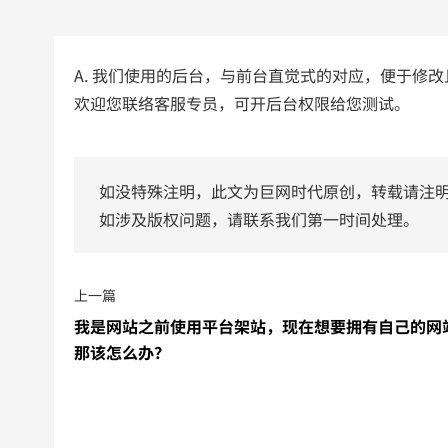
A. 我们使用的后台，与前台直觉式的对应，便于修
欢迎您联络客服专员，可开后台权限给您测试。
如没特殊注明，此文为巨网时代原创，转载请注
如涉及版权问题，请联系我们第一时间处理。
上一篇
我是网站之前使用平台架站，现在想要拥有自己的网
那该怎么办？