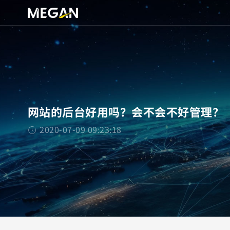
网站的后台好用吗？会不会不好管理？
2020-07-09 09:23:18