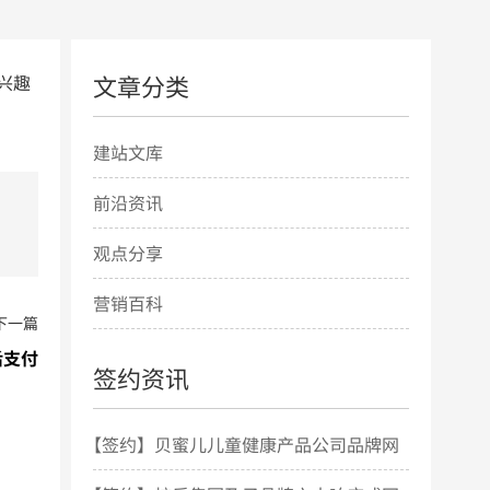
文章分类
兴趣
建站文库
前沿资讯
观点分享
营销百科
下一篇
后支付
签约资讯
【签约】贝蜜儿儿童健康产品公司品牌网