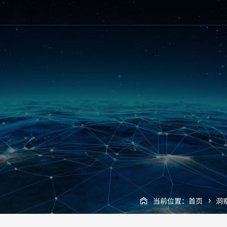
当前位置：
首页
洞