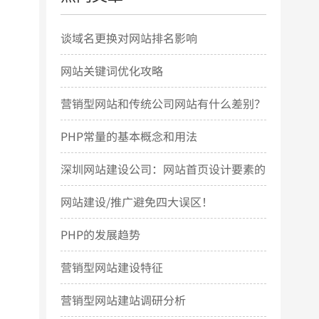
谈域名更换对网站排名影响
网站关键词优化攻略
营销型网站和传统公司网站有什么差别？
PHP常量的基本概念和用法
深圳网站建设公司：网站首页设计要素的
几点简要说明
网站建设/推广避免四大误区！
PHP的发展趋势
营销型网站建设特征
营销型网站建站调研分析