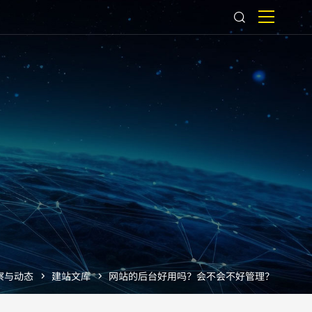
察与动态
建站文库
网站的后台好用吗？会不会不好管理？