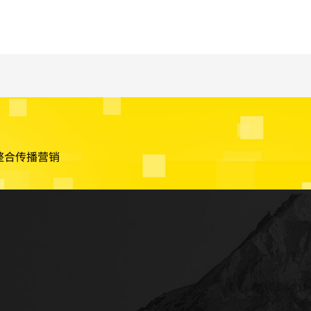
整合传播营销