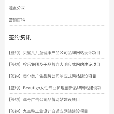
观点分享
营销百科
签约资讯
【签约】贝蜜儿儿童健康产品公司品牌网站设计项目
开发
【签约】柠乐集团及子品牌六大响应式网站建设项目
【签约】奥尔美广告品牌公司响应式网站建设项目
【签约】Beautigo女性专业护理创新品牌网站建设项
目
【签约】逗号广告公司品牌网站建设项目
【签约】九点整工业设计自适应网站建设项目