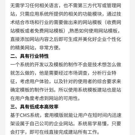
无需学习任何相关语言，也不需第三方代写或管理网
站，只需应用系统所提供的相关的功能模块，通过技
术结合市场和行业的需要做出来的网站模板（收费网
站模板或者免费网站模板）,熟悉如何使用网站模板，
直接添加网站内容之后即可生成并美化好企业个性化
的精美网站，非常方便。
二、具有行业特性
一个系统的开发以及模板的制作不会是技术想怎么做
就怎么做的，他是需要经过市场调查，分析行业特
征，考虑用户体验，以及针对的使用者的综合要求来
确定模板的制作计划。所以使用系统模板建站也是站
在用户角度考虑到网站的可用性。
三、具有低成本高效率
基于CMS系统，套用模版就能让用户在短时间内迅速
架设属于自己公司的企业网站。系统易学易懂，只要
会打字，即可在线直接完成建站所有工作。