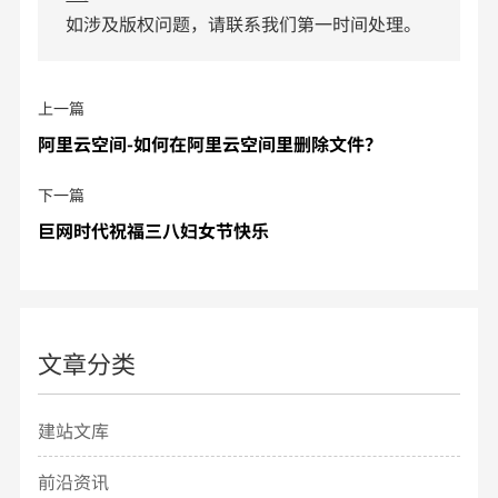
如涉及版权问题，请联系我们第一时间处理。
上一篇
阿里云空间-如何在阿里云空间里删除文件？
下一篇
巨网时代祝福三八妇女节快乐
文章分类
建站文库
前沿资讯