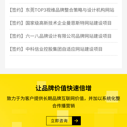
【签约】东莞TOP3视维品牌整合策略与设计机构网站
建设
【签约】国家级高新技术企业曼恩斯特网站建设项目
【签约】六一八品牌设计有限公司品牌网站建设项目
【签约】中科信业控股集团自适应网站建设项目
让品牌价值快速倍增
致力于为客户提供长期品牌互联网价值，并加以系统化整
合传播营销
立即咨询