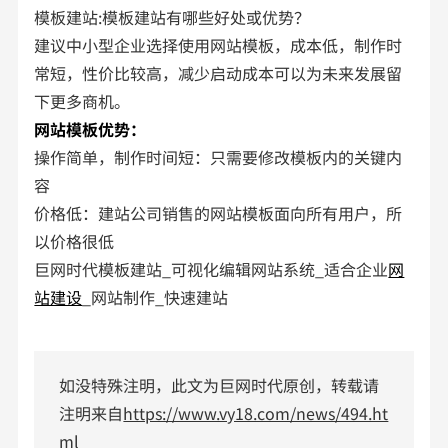
模板建站:模板建站有哪些好处或优势？
建议中小型企业选择使用网站模板，成本低，制作时
常短，性价比较高，减少启动成本可以为未来发展留
下更多商机。
网站模板优势：
操作简单，制作时间短：只需要修改模板内的关键内
容
价格低：建站公司销售的网站模板面向所有用户，所
以价格很低
巨网时代模板建站_可视化编辑网站系统_适合企业
网
站建设
_网站制作_快速建站
如没特殊注明，此文为巨网时代原创，转载请
注明来自
https://www.vy18.com/news/494.ht
ml