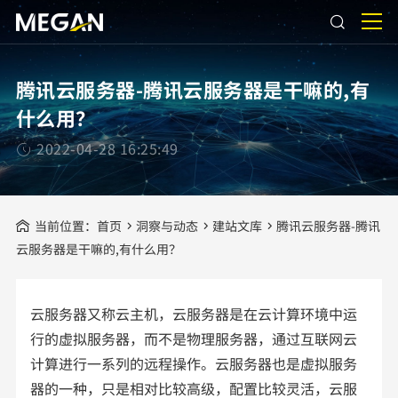
腾讯云服务器-腾讯云服务器是干嘛的,有
什么用？
2022-04-28 16:25:49
当前位置：
首页
洞察与动态
建站文库
腾讯云服务器-腾讯
云服务器是干嘛的,有什么用？
云服务器又称云主机，云服务器是在云计算环境中运
行的虚拟服务器，而不是物理服务器，通过互联网云
计算进行一系列的远程操作。云服务器也是虚拟服务
器的一种，只是相对比较高级，配置比较灵活，云服