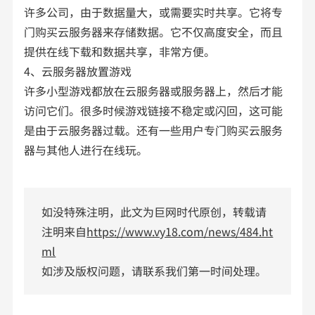
许多公司，由于数据量大，或需要实时共享。它将专
门购买云服务器来存储数据。它不仅高度安全，而且
提供在线下载和数据共享，非常方便。
4、云服务器放置游戏
许多小型游戏都放在云服务器或服务器上，然后才能
访问它们。很多时候游戏链接不稳定或闪回，这可能
是由于云服务器过载。还有一些用户专门购买云服务
器与其他人进行在线玩。
如没特殊注明，此文为巨网时代原创，转载请
注明来自
https://www.vy18.com/news/484.ht
ml
如涉及版权问题，请联系我们第一时间处理。