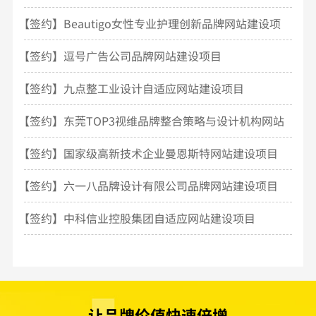
【签约】Beautigo女性专业护理创新品牌网站建设项
目
【签约】逗号广告公司品牌网站建设项目
【签约】九点整工业设计自适应网站建设项目
【签约】东莞TOP3视维品牌整合策略与设计机构网站
建设
【签约】国家级高新技术企业曼恩斯特网站建设项目
【签约】六一八品牌设计有限公司品牌网站建设项目
【签约】中科信业控股集团自适应网站建设项目
让品牌价值快速倍增