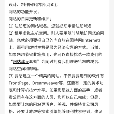
设计、制作网站内容(网页)；
网站的功能开发；
网站的日常更新和维护；
(1) 注册您的网站域名。您就必须申请注册域名
(2) 租用虚拟主机空间。别人要用随时随地访问您的网
站，您就必须要把自己的内容放在因特网(Internet)
上，而租用虚拟主机是最为经济实惠的方式。当然，
如果您想节省此笔费用，也可以直接挑选一款我们的
“
网站建设
套餐”会同时拥有我们赠送给您的域名、
网站空间和邮箱。
(3) 要想建立一个精美的网站，不仅要要用到的软件有
FrontPage、Dreamweaver等，还要有一定的美术功
底和计算机技术水平。如果您是这方面的高手，或者
贵公司有在这方面的人员，您可以自己完成；但是，
如果要让您的网站更漂亮、美观、并保持贵公司风
格、还要让雅虎等搜索引擎能够顺利搜索得到，建议