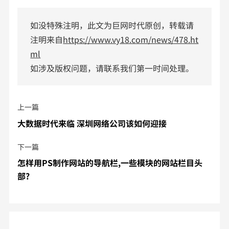
如没特殊注明，此文为巨网时代原创，转载请
注明来自
https://www.vy18.com/news/478.ht
ml
如涉及版权问题，请联系我们第一时间处理。
上一篇
大数据时代来临 深圳网络公司该如何迎接
下一篇
怎样用PS制作网站的导航栏,一些模块的网站栏目头
部?