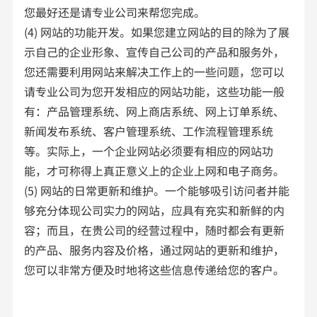
您最好还是请专业公司来帮您完成。
(4) 网站的功能开发。如果您建立网站的目的除为了展
示自己的企业形象、宣传自己公司的产品和服务外，
您还需要利用网站来解决工作上的一些问题，您可以
请专业公司为您开发相应的网站功能，这些功能一般
有：产品管理系统、网上商店系统、网上订单系统、
新闻发布系统、客户管理系统、工作流程管理系统
等。实际上，一个企业网站必须要有相应的网站功
能，才可称得上真正意义上的企业上网和电子商务。
(5) 网站的日常更新和维护。一个能够吸引访问者并能
够充分体现公司实力的网站，应具有充实和新鲜的内
容；而且，在贵公司的经营过程中，随时都会有更新
的产品、服务内容及价格，通过网站的更新和维护，
您可以非常方便及时地将这些信息传递给您的客户。