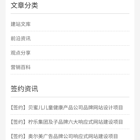
文章分类
建站文库
前沿资讯
观点分享
营销百科
签约资讯
【签约】贝蜜儿儿童健康产品公司品牌网站设计项目
开发
【签约】柠乐集团及子品牌六大响应式网站建设项目
【签约】奥尔美广告品牌公司响应式网站建设项目