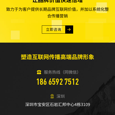
致力于为客户提供长期品牌互联网价值，并加以系统化整
合传播营销
立即咨询
塑造互联网传播高端品牌形象
服务热线（同微信）
186 6592 7512
深圳
深圳市宝安区石岩汇邦中心4栋3109