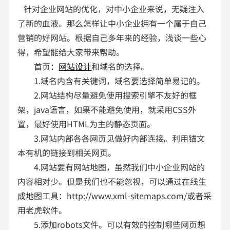
针对企业网站的优化，对中小企业来说，无疑注入
了新的血液。那么怎样让中小企业拥有一个属于自己
营销的好网站。根据自己多年来的经验，浅谈一些心
得，希望能给大家带来帮助。
首页：
网站设计
和域名的选择。
1.域名内含有关键词，域名要选择简单易记的。
2.网站结构尽量避免使用搜索引擎不友好的框
架，java语言，如果不能避免使用，就采用CSS外
置，最好使用HTML为主的静态页面。
3.网站内部各各网页见做好内部连接。利用锚文
本有机的链接到相关网页。
4.网站要有网站地图，虽然我们中小企业网站的
内容相对少。但是我们也不能忽视，可以通过在线生
成地图工具：http://www.xml-sitemaps.com/或者采
用老虎软件。
5.添加robots文件。可以有效的控制哪些网页想