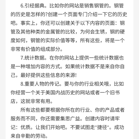
6.引经据典。比如你的网站是销售钢管的。钢管
的历史是怎样的?创建一个页面专门介绍一下它的历史
吧。事实上，你还可以创建关于以下内容的页面：钢
管及其他种类的金属管的比较，为何会生锈，钢的硬
度如何，钢管的实际价值等等，所有这些，将是一个
非常有价值的组成部分。
7.统计数据。在你的网站上提供一些统计数据也
是一种增加内容的方式。如果统计数据不是来自你自
己，最好提供这些信息的来源!
8.重要人物的传记。要与你的行业相关哦，比如
你经营一个关于美国内战历史的网站或者一个旧书
店，这就非常有用。
所有这些都要根据你所在的行业、你的产品或者
服务而不同，你还需要集思广益。创建内容时请牢
记：优质。让我们开始吧。不要试图走"捷径"。成功
来自辛勤的劳动。