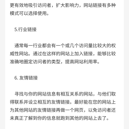
更有效地吸引访问者，扩大影响力，网站链接有多种
模式可以选择使用。
5.行业链接
通常每一行业都会有一个或几个访问量比较大的权
威性网站。通过在这样的网站上加入链接，能够比较
准确地圈定访问者的类型，提高网站利用率。
6. 友情链接
寻找与你的网站信息有相互关系的网站，与他们取
得联系并设立相互的友情链接。最好能在您的网站上
为其他网站的友情链接再做一个网页，以免访问者还
未真正了解到你的信息就跑到其他的网站上去了。