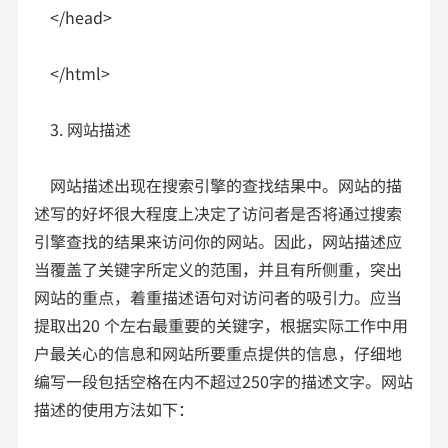
</head>
</html>
3. 网站描述
网站描述出现在搜索引擎的查找结果中。网站的描
述写的好坏很大程度上决定了访问者是否将通过搜索
引擎查找的结果来访问你的网站。因此，网站描述应
当覆盖了关键字所定义的范围，并且有所侧重，突出
网站的重点，着重描述语句对访问者的吸引力。应当
提取出20 个左右最重要的关键字，根据实际工作中用
户最关心的信息和网站所要重点提供的信息，仔细地
编写一段包括空格在内不超过250字的描述文字。网站
描述的使用方法如下：