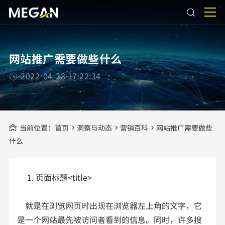
网站推广需要做些什么
2022-04-28 17:22:34
当前位置：
首页
洞察与动态
营销百科
网站推广需要做些
什么
1. 页面标题<title>
就是在浏览网页时出现在浏览器左上角的文字，它
是一个网站最先被访问者看到的信息。同时，许多搜