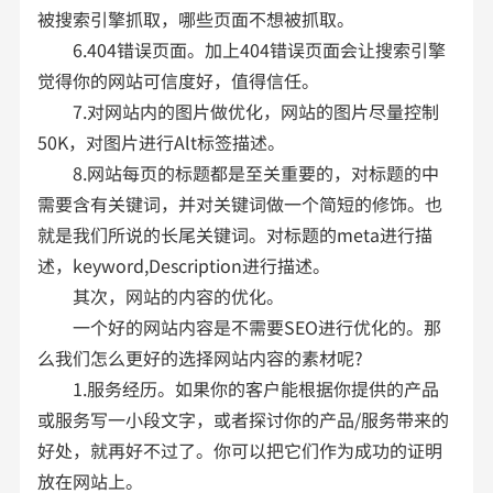
被搜索引擎抓取，哪些页面不想被抓取。
6.404错误页面。加上404错误页面会让搜索引擎
觉得你的网站可信度好，值得信任。
7.对网站内的图片做优化，网站的图片尽量控制
50K，对图片进行Alt标签描述。
8.网站每页的标题都是至关重要的，对标题的中
需要含有关键词，并对关键词做一个简短的修饰。也
就是我们所说的长尾关键词。对标题的meta进行描
述，keyword,Description进行描述。
其次，网站的内容的优化。
一个好的网站内容是不需要SEO进行优化的。那
么我们怎么更好的选择网站内容的素材呢?
1.服务经历。如果你的客户能根据你提供的产品
或服务写一小段文字，或者探讨你的产品/服务带来的
好处，就再好不过了。你可以把它们作为成功的证明
放在网站上。