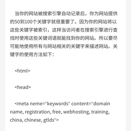
当你的网站被搜索引擎自动记录后，你为网站提供
的50到100个关键字就很重要了。因为你的网站将以
这些关键字被索引，这样当访问者在搜索引擎进行查
找时使用这些关键词语就能找到你的网站。所以要尽
可能地使用所有与网站相关的关键字来描述网站。关
键字的使用方法如下：
<html>
<head>
<meta neme="keywords" content="domain
name, registration, free, webhosting, training,
china, chinese, gtlds">