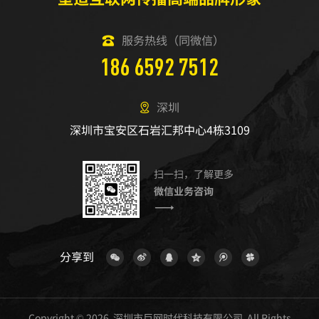
服务热线（同微信）
186 6592 7512
深圳
深圳市宝安区石岩汇邦中心4栋3109
扫一扫，了解更多
微信业务咨询
分享到
Copyright © 2026 深圳市巨网时代科技有限公司 All Rights