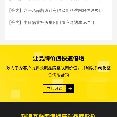
【签约】六一八品牌设计有限公司品牌网站建设项目
【签约】中科信业控股集团自适应网站建设项目
让品牌价值快速倍增
致力于为客户提供长期品牌互联网价值，并加以系统化整
合传播营销
立即咨询
塑造互联网传播高端品牌形象