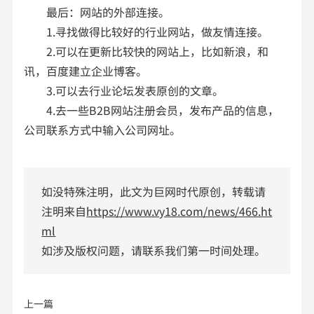
最后：网站的外部连接。
1.寻找做得比较好的行业网站，做友情连接。
2.可以在更新比较快的网站上，比如新浪，和
讯，百度建立企业博客。
3.可以去行业论坛发表原创的文章。
4.去一些B2B网站注册会员，发布产品的信息，
公司联系方式中输入公司网址。
如没特殊注明，此文为巨网时代原创，转载请
注明来自
https://www.vy18.com/news/466.ht
ml
如涉及版权问题，请联系我们第一时间处理。
上一篇