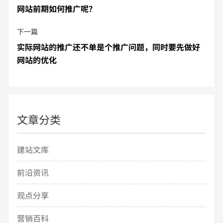
网站前期如何推广呢？
下一篇
实际网站的推广还不单是个推广问题，同时要先做好
网站的优化
文章分类
建站文库
前沿资讯
观点分享
营销百科