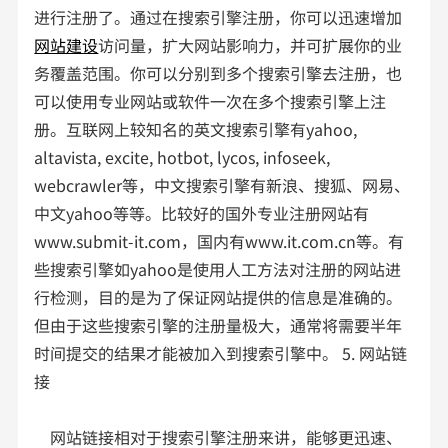
进行注册了。通过在搜索引擎注册，你可以迅速增加
网站建设
访问量，扩大网站影响力，并可扩展你的业
务覆盖范围。你可以分别到多个搜索引擎去注册，也
可以使用专业网站或软件一次在多个搜索引擎上注
册。互联网上较知名的英文搜索引擎有yahoo,
altavista, excite, hotbot, lycos, infoseek,
webcrawler等，中文搜索引擎有新浪、搜狐、网易、
中文yahoo等等。比较好的国外专业注册网站有
www.submit-it.com，国内有www.it.com.cn等。有
些搜索引擎如yahoo是使用人工方法对注册的网站进
行检测，目的是为了保证网站提供的信息是准确的。
但由于这些搜索引擎的注册量极大，通常将需要半年
时间提交的结果才能被加入到搜索引擎中。 5. 网站链
接
网站链接相对于搜索引擎注册来讲，能够更迅速、