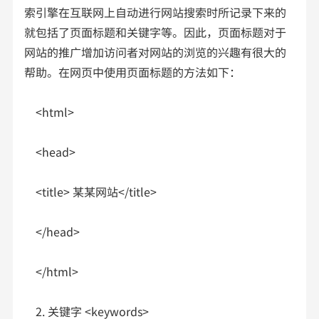
索引擎在互联网上自动进行网站搜索时所记录下来的
就包括了页面标题和关键字等。因此，页面标题对于
网站的推广增加访问者对网站的浏览的兴趣有很大的
帮助。在网页中使用页面标题的方法如下：
<html>
<head>
<title> 某某网站</title>
</head>
</html>
2. 关键字 <keywords>