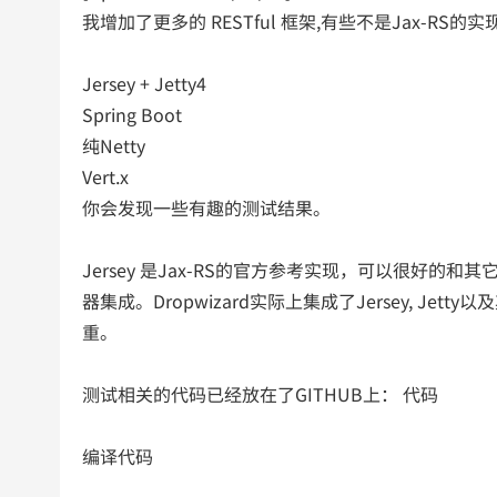
我增加了更多的 RESTful 框架,有些不是Jax-R
Jersey + Jetty4
Spring Boot
纯Netty
Vert.x
你会发现一些有趣的测试结果。
Jersey 是Jax-RS的官方参考实现，可以很好的和其
器集成。Dropwizard实际上集成了Jersey, Je
重。
测试相关的代码已经放在了GITHUB上： 代码
编译代码