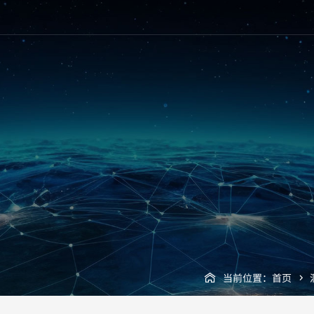
当前位置：
首页