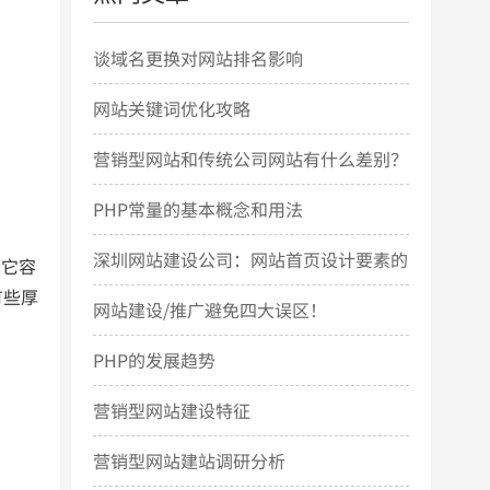
谈域名更换对网站排名影响
网站关键词优化攻略
营销型网站和传统公司网站有什么差别？
PHP常量的基本概念和用法
深圳网站建设公司：网站首页设计要素的
其它容
有些厚
几点简要说明
网站建设/推广避免四大误区！
PHP的发展趋势
营销型网站建设特征
营销型网站建站调研分析