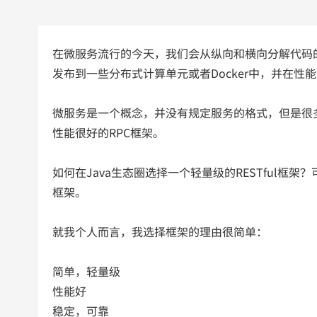
在微服务流行的今天，我们会从纵向和横向分解代码
发布到一些分布式计算单元或者Docker中，并在
微服务是一个概念，并没有规定服务的格式，但是很多厂
性能很好的RPC框架。
如何在Java生态圈选择一个轻量级的RESTful框架？可
框架。
就我个人而言，我选择框架的理由很简单：
简单，轻量级
性能好
稳定，可靠