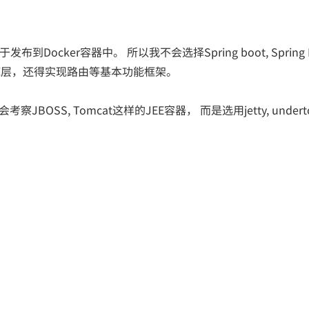
到Docker容器中。 所以我不会选择Spring boot, Spring M
过底层，还得实现路由等基本功能框架。
OSS, Tomcat这样的JEE容器， 而是选用jetty, undert