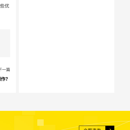
一些优
下一篇
制作？
立即咨询