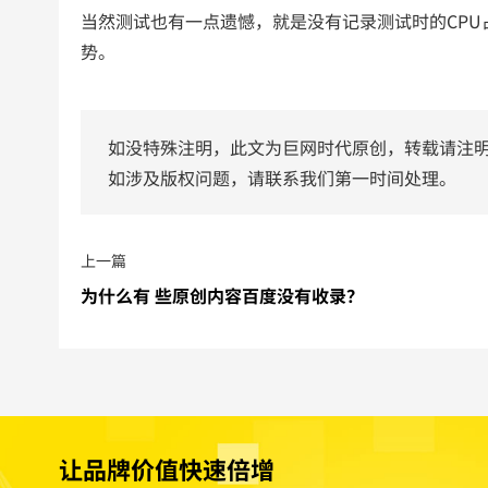
当然测试也有一点遗憾，就是没有记录测试时的CPU占
势。
如没特殊注明，此文为巨网时代原创，转载请注
如涉及版权问题，请联系我们第一时间处理。
上一篇
为什么有 些原创内容百度没有收录？
让品牌价值快速倍增