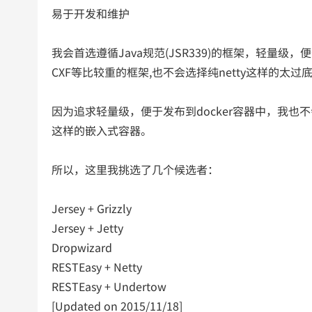
易于开发和维护
我会首选遵循Java规范(JSR339)的框架，轻量级，便于发布
CXF等比较重的框架,也不会选择纯netty这样的太
因为追求轻量级，便于发布到docker容器中，我也不会考察JB
这样的嵌入式容器。
所以，这里我挑选了几个候选者：
Jersey + Grizzly
Jersey + Jetty
Dropwizard
RESTEasy + Netty
RESTEasy + Undertow
[Updated on 2015/11/18]