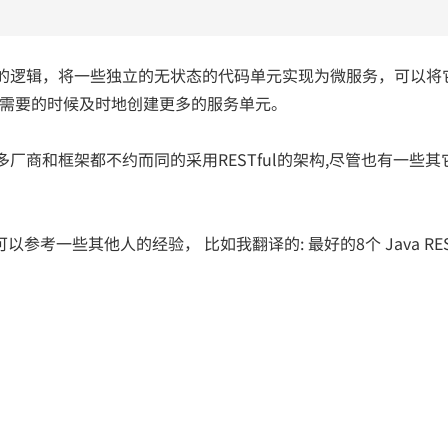
的逻辑，将一些独立的无状态的代码单元实现为微服务，可以将
性能需要的时候及时地创建更多的服务单元。
商和框架都不约而同的采用RESTful的架构,尽管也有一些其
以参考一些其他人的经验， 比如我翻译的: 最好的8个 Java REST