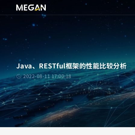
Java、RESTful框架的性能比较分析
2022-08-11 17:00:18