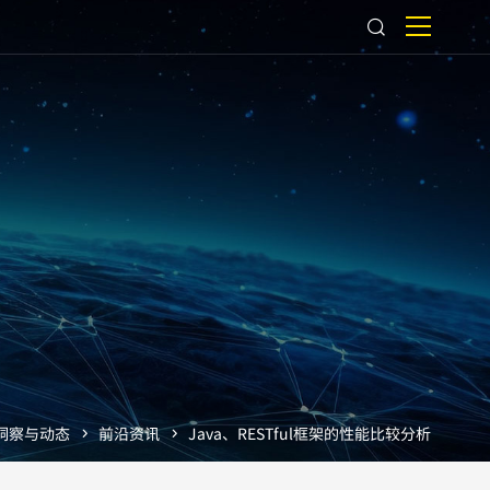
洞察与动态
前沿资讯
Java、RESTful框架的性能比较分析