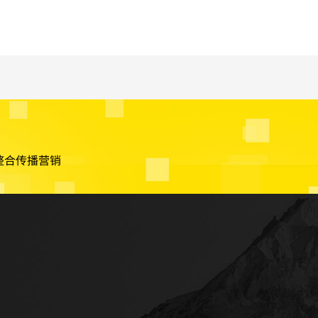
整合传播营销