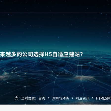
越来越多的公司选择H5自适应建站？
当前位置：
首页
洞察与动态
前沿资讯
HTML