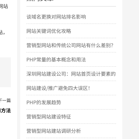
网站
谈域名更换对网站排名影响
网站关键词优化攻略
站，
营销型网站和传统公司网站有什么差别？
PHP常量的基本概念和用法
深圳网站建设公司：网站首页设计要素的
几点简要说明
网站建设/推广避免四大误区！
下一篇
PHP的发展趋势
用方法
营销型网站建设特征
营销型网站建站调研分析