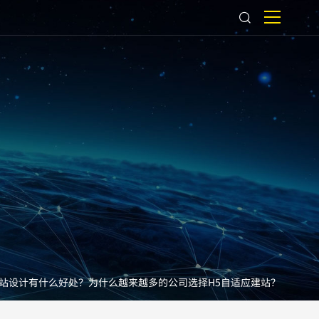
5网站设计有什么好处？为什么越来越多的公司选择H5自适应建站？