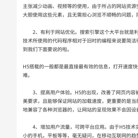
主张减少动画、视频等的使用，由于所占的网站资源
大胆使用这些元素，且无需担心浏览不顺畅的问题，
2、有利于网站优化。搜索引擎这个大平台就是利用
技术所使用的代码程序相对于旧时的编程来说要简洁
到我们下面要说的啦。
H5搭载的一般都是最直接最有效的信息，打开速度
难。
3、提高用户体验。H5的出现，改善了网页内容被
美要求，且能够保证网站的加载速度，更重要的是当
地兼容了各种浏览器的，让网站的呈现效果不会因设
4、增加用户流量，可跨平台应用。由于H5技术实
小的手机，平板等等，毫无疑问，在移动互联网的趋