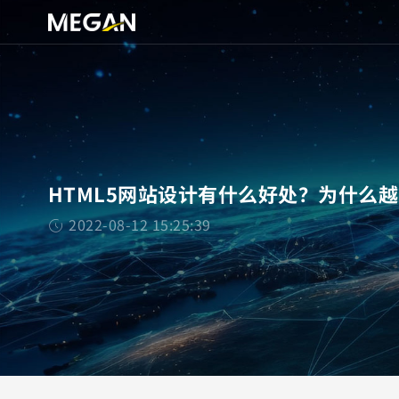
HTML5网站设计有什么好处？为什么
2022-08-12 15:25:39