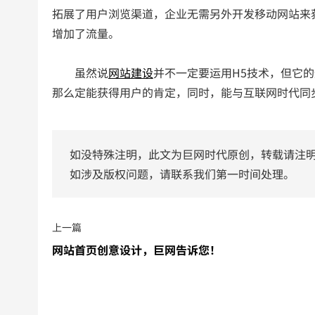
拓展了用户浏览渠道，企业无需另外开发移动网站来
增加了流量。
虽然说
网站建设
并不一定要运用H5技术，但它的
那么定能获得用户的肯定，同时，能与互联网时代同
如没特殊注明，此文为巨网时代原创，转载请注
如涉及版权问题，请联系我们第一时间处理。
上一篇
网站首页创意设计，巨网告诉您！