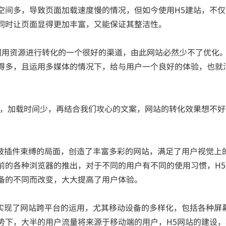
空间多，导致页面加载速度慢的情况，但如今使用H5建站，不仅
同时让页面显得更加丰富，又能保证其整洁性。
资源进行转化的一个很好的渠道，由此网站必然少不了优化。
得多，且运用多媒体的情况下，给与用户一个良好的体验，也就
快，加载时间少，再结合我们攻心的文案，网站的转化效果想不好
插件束缚的局面，创造了丰富多彩的网站，满足了用户视觉上
前的各种浏览器的推出，对于不同的用户有不同的使用习惯，H5
备的不同而改变，大大提高了用户体验。
现了网站跨平台的运用，尤其移动设备的多样化，包括各种屏
势下，大半的用户流量将来源于移动端的用户，H5网站的建设，