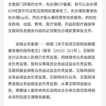
主管部门同意的文件。先办理ICP备案，就可以去办理
ICP经营许可证和互联网前置审批了。先办理前置审批
在办理icp证，然后才能从事经营性信息服务。例如包
含新闻、出版、教育、医疗保健、药品和医疗器械等
互联网信息服务内容的必须要先办理前置审批文件。
金融业务备案——根据《关于促进互联网金融健
康发展的指导意见》(银发〔2015〕221号 )，互联网
支付业务由人民银行负责监管。网络借贷业务由银监
会负责监管。股权众筹融资业务由证监会负责监管。
互联网基金销售业务由证监会负责监管。互联网保险
业务由保监会负责监管。互联网信托业务、互联网消
费金融业务由银监会负责监管。从事互联网金融业
务，需要接入服务商核实该网站主办单位是否取得相
关资然后提交通管局备案。