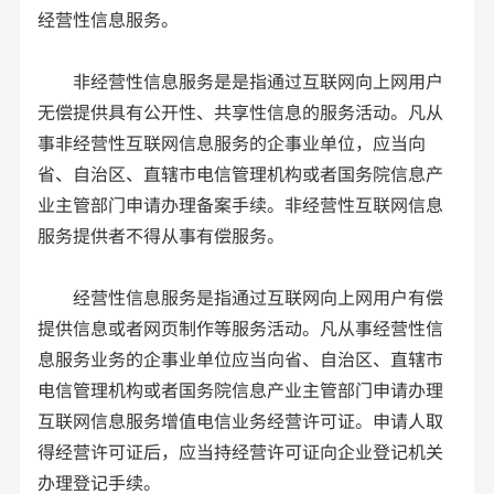
经营性信息服务。
非经营性信息服务是是指通过互联网向上网用户
无偿提供具有公开性、共享性信息的服务活动。凡从
事非经营性互联网信息服务的企事业单位，应当向
省、自治区、直辖市电信管理机构或者国务院信息产
业主管部门申请办理备案手续。非经营性互联网信息
服务提供者不得从事有偿服务。
经营性信息服务是指通过互联网向上网用户有偿
提供信息或者网页制作等服务活动。凡从事经营性信
息服务业务的企事业单位应当向省、自治区、直辖市
电信管理机构或者国务院信息产业主管部门申请办理
互联网信息服务增值电信业务经营许可证。申请人取
得经营许可证后，应当持经营许可证向企业登记机关
办理登记手续。