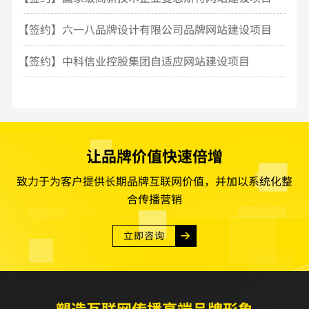
【签约】六一八品牌设计有限公司品牌网站建设项目
【签约】中科信业控股集团自适应网站建设项目
让品牌价值快速倍增
致力于为客户提供长期品牌互联网价值，并加以系统化整
合传播营销
立即咨询
塑造互联网传播高端品牌形象