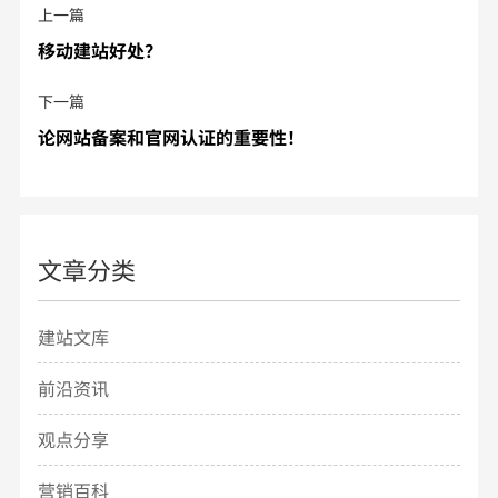
上一篇
移动建站好处？
下一篇
论网站备案和官网认证的重要性！
文章分类
建站文库
前沿资讯
观点分享
营销百科