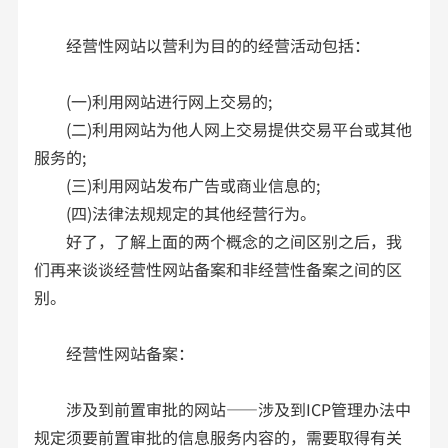
经营性网站以营利为目的的经营活动包括：
(一)利用网站进行网上交易的;
(二)利用网站为他人网上交易提供交易平台或其他
服务的;
(三)利用网站发布广告或商业信息的;
(四)法律法规规定的其他经营行为。
好了，了解上面的两个概念的之间区别之后，我
们再来谈谈经营性网站备案和非经营性备案之间的区
别。
经营性网站备案：
涉及到前置审批的网站——涉及到ICP管理办法中
规定须要前置审批的信息服务内容的，需要取得有关