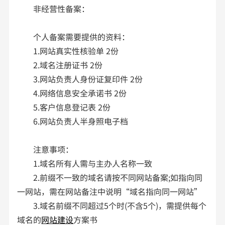
非经营性备案：
个人备案需要提供的资料：
1.网站真实性核验单 2份
2.域名注册证书 2份
3.网站负责人身份证复印件 2份
4.网络信息安全承诺书 2份
5.客户信息登记表 2份
6.网站负责人半身照电子档
注意事项：
1.域名所有人需与主办人名称一致
2.前缀不一致的域名请按不同网站备案;如指向同
一网站，需在网站备注中说明“域名指向同一网站”
3.域名前缀不同超过5个时(不含5个)，需提供每个
域名的
网站建设
方案书