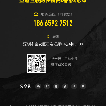
服务热线（同微信）
186 6592 7512
深圳
深圳市宝安区石岩汇邦中心4栋3109
扫一扫，了解更多
微信业务咨询
分享到