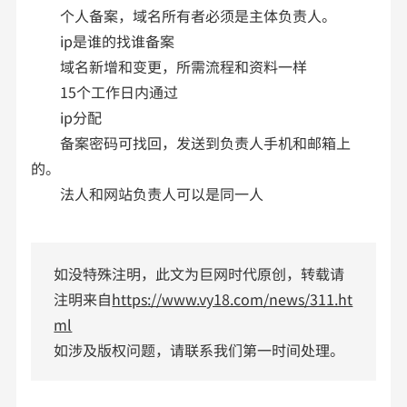
个人备案，域名所有者必须是主体负责人。
ip是谁的找谁备案
域名新增和变更，所需流程和资料一样
15个工作日内通过
ip分配
备案密码可找回，发送到负责人手机和邮箱上
的。
法人和网站负责人可以是同一人
如没特殊注明，此文为巨网时代原创，转载请
注明来自
https://www.vy18.com/news/311.ht
ml
如涉及版权问题，请联系我们第一时间处理。