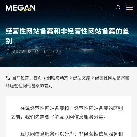
经营性网站备案和非经营性网站备案的差
别
2022-08-19 16:16:28
当前位置：
首页
洞察与动态
建站文库
经营性网站备案和
非经营性网站备案的差别
在说经营性网站备案和非经营性网站备案的区别
之前，我们先需要了解互联网信息服务分类。
互联网信息服务可以分为：非经营性信息服务和