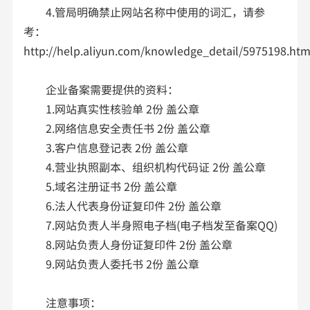
4.管局明确禁止网站名称中使用的词汇，请参
考：
http://help.aliyun.com/knowledge_detail/5975198.htm
企业备案需要提供的资料：
1.网站真实性核验单 2份 盖公章
2.网络信息安全责任书 2份 盖公章
3.客户信息登记表 2份 盖公章
4.营业执照副本、组织机构代码证 2份 盖公章
5.域名注册证书 2份 盖公章
6.法人代表身份证复印件 2份 盖公章
7.网站负责人半身照电子档(电子档发至备案QQ)
8.网站负责人身份证复印件 2份 盖公章
9.网站负责人委托书 2份 盖公章
注意事项：