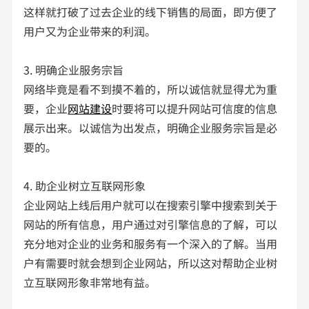
这样就打破了过去企业的线下销售的局面，即方便了
用户又为企业带来的利润。
3. 明确企业服务宗旨
网络毕竟是看不到摸不着的，所以诚信就显得尤为重
要，企业
网站建设
时要将可以提升网站可信度的信息
展示出来。以诚信为出发点，明确企业服务宗旨是必
要的。
4. 助企业树立互联网形象
企业网站上线后用户就可以在搜索引擎中搜索到关于
网站的所有信息，用户通过对引擎信息的了解，可以
充分地对企业的业务和服务有一个深入的了解。当用
户有需要时就会想到企业网站，所以这对帮助企业树
立互联网形象非常地有益。