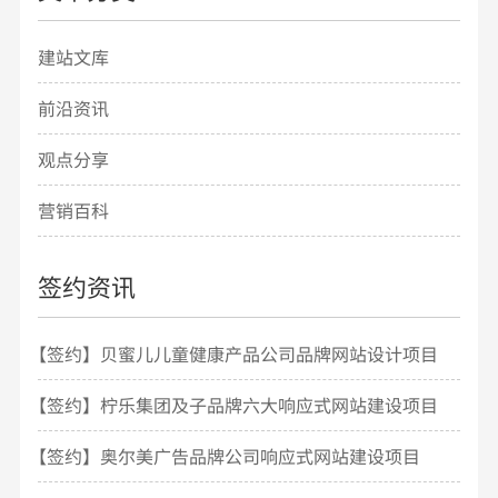
建站文库
前沿资讯
观点分享
营销百科
签约资讯
【签约】贝蜜儿儿童健康产品公司品牌网站设计项目
开发
【签约】柠乐集团及子品牌六大响应式网站建设项目
【签约】奥尔美广告品牌公司响应式网站建设项目