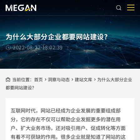
为什么大部分企业都要网站建设？
2022-08-22 18:02:39
当前位置：
首页
洞察与动态
建站文库
为什么大部分企业
都要网站建设？
互联网时代，网站已经成为企业发展的重要组成部
分，它的存在不仅可以帮助企业发掘更多的潜在用
户、扩大业务市场，还对吸引用户、促成转化等方面
有着不可获缺的作用。很多企业就是知道了网站的这