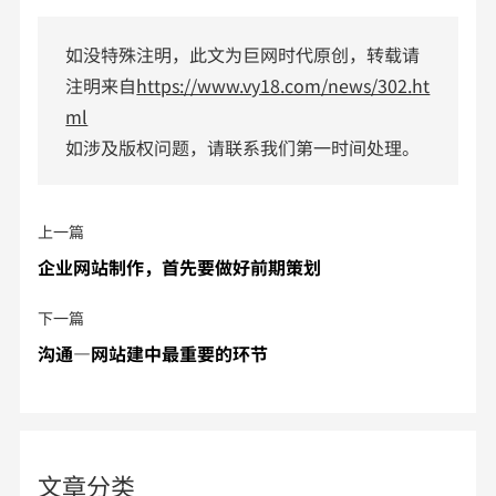
如没特殊注明，此文为巨网时代原创，转载请
注明来自
https://www.vy18.com/news/302.ht
ml
如涉及版权问题，请联系我们第一时间处理。
上一篇
企业网站制作，首先要做好前期策划
下一篇
沟通—网站建中最重要的环节
文章分类