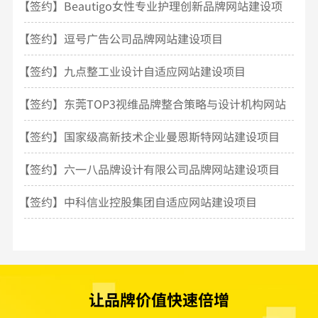
【签约】Beautigo女性专业护理创新品牌网站建设项
目
【签约】逗号广告公司品牌网站建设项目
【签约】九点整工业设计自适应网站建设项目
【签约】东莞TOP3视维品牌整合策略与设计机构网站
建设
【签约】国家级高新技术企业曼恩斯特网站建设项目
【签约】六一八品牌设计有限公司品牌网站建设项目
【签约】中科信业控股集团自适应网站建设项目
让品牌价值快速倍增