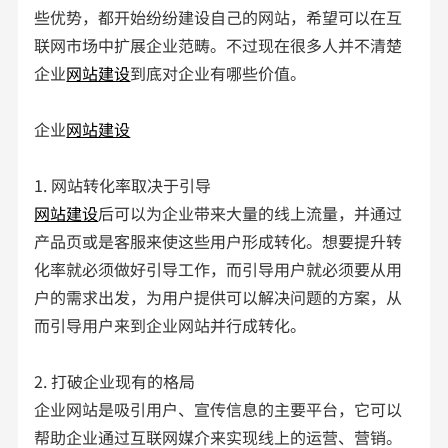
些优势，都开始纷纷建设自己的网站，希望可以在互
联网市场中扩展企业范畴。不过现在很多人并不清楚
企业
网站建设
到底对企业有哪些价值。
企业
网站建设
1. 网站转化率取决于引导
网站建设
后可以为企业带来大量的线上流量，并通过
产品页或是客服来使这些用户形成转化。想要提升转
化率就必须做好引导工作，而引导用户就必须要从用
户的需求出发，为用户提供可以解决问题的方案，从
而引导用户来到企业网站并行成转化。
2. 打破企业现有的格局
企业网站是吸引用户、宣传信息的主要平台，它可以
帮助企业通过互联网媒介来实现线上的运营、营销。