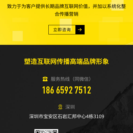
致力于为客户提供长期品牌互联网价值，并加以系统化整
合传播营销
立即咨询
塑造互联网传播高端品牌形象
服务热线（同微信）
186 6592 7512
深圳
深圳市宝安区石岩汇邦中心4栋3109