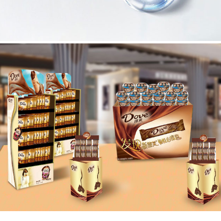
JIAXIN DISPLAY
纯英文终端商场展示架网站建设