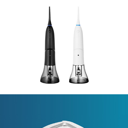
ABOEL
口腔护理品牌官方网站建设
EASYFORM MEDICAL