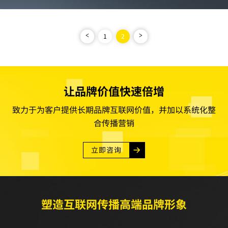
1
2
<
>
让品牌价值快速倍增
致力于为客户提供长期品牌互联网价值，并加以系统化整
合传播营销
立即咨询
塑造互联网传播高端品牌形象