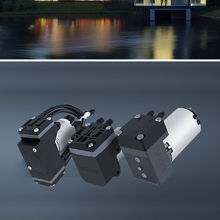
建筑设计行业英文网站建设
ANSE
全球流体方案提供商中英文网站建设