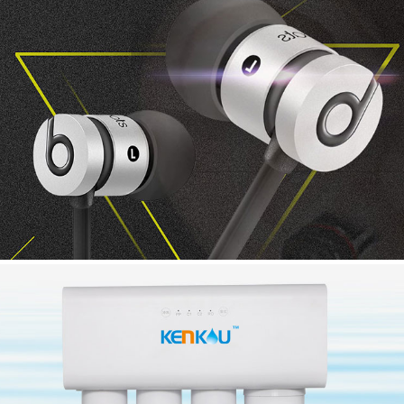
FWX CIRCUIT
现代化蓝牙耳机生产企业网站建设
TOUCH STONE