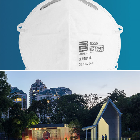
防护口罩行业官方网站建设
NODE