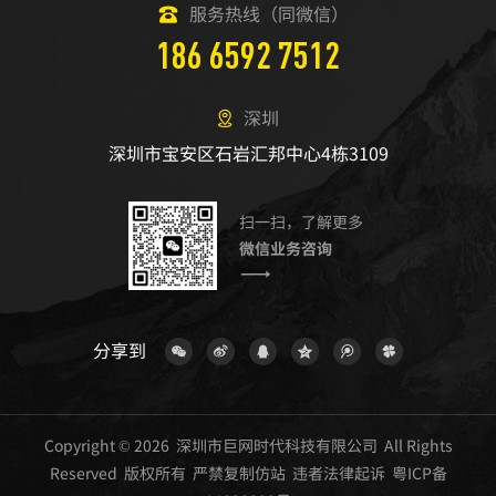
服务热线（同微信）
186 6592 7512
深圳
深圳市宝安区石岩汇邦中心4栋3109
扫一扫，了解更多
微信业务咨询
分享到
Copyright © 2026 深圳市巨网时代科技有限公司 All Rights
Reserved 版权所有 严禁复制仿站 违者法律起诉
粤ICP备