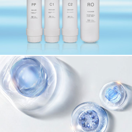
浄水器行业日语自适应官方网站建设
久岡製薬
全球医药健康产业集团网站建设