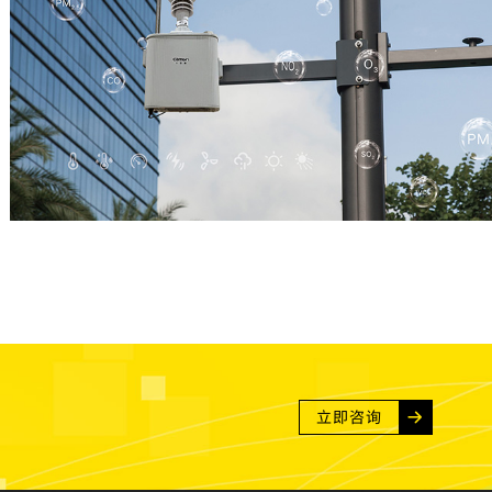
全球领先的生态环境监测技术与数字化整体解决
方案服务商
立即咨询