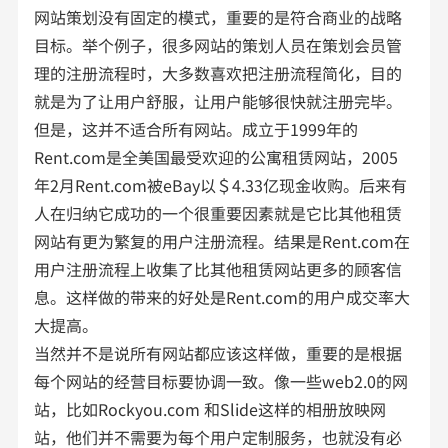
网站策划没有固定的模式，重要的是符合商业的战略
目标。举个例子，很多网站的策划人员在策划会员管
理的注册流程时，大多数喜欢把注册流程简化，目的
就是为了让用户舒服，让用户能够很快就注册完毕。
但是，这并不适合所有网站。成立于1999年的
Rent.com是全美国最受欢迎的公寓租赁网站，2005
年2月Rent.com被eBay以＄4.33亿现金收购。后来有
人在归纳它成功的一个很重要因素就是它比其他租赁
网站有更为繁复的用户注册流程。结果是Rent.com在
用户注册流程上收集了比其他租赁网站更多的顾客信
息。这样做的带来的好处是Rent.com的用户成交率大
大提高。
当然并不是说所有网站都应该这样做，重要的是根据
每个网站的经营目标要协调一致。像一些web2.0的网
站，比如Rockyou.com 和Slide这样的相册放映网
站，他们并不需要为每个用户定制服务，也就没有必