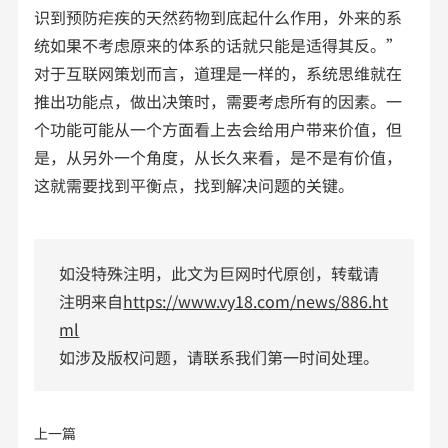
识到预防疟疾的天然药物到底起什么作用，外来的系
统如果不考虑原来的体系的话就只能是适得其反。”
对于互联网策划而言，道理是一样的，系统思维就在
推出功能点，做出决策时，需要考虑所有的因素。一
个功能可能从一个方面看上去会给用户带来价值，但
是，从另外一个角度，从长久来看，是不是有价值，
这就需要找到平衡点，找到解决问题的关键。
如没特殊注明，此文为巨网时代原创，转载请
注明来自
https://www.vy18.com/news/886.ht
ml
如涉及版权问题，请联系我们第一时间处理。
上一篇