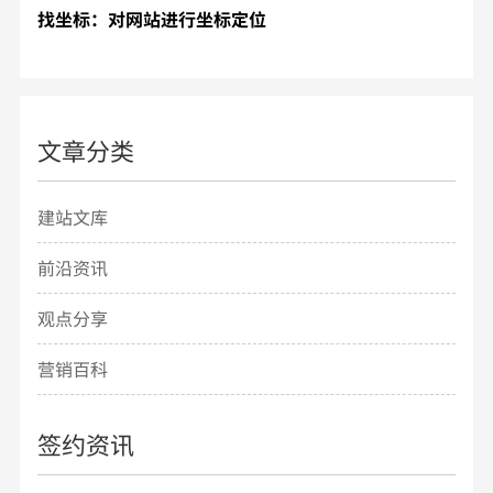
找坐标：对网站进行坐标定位
文章分类
建站文库
前沿资讯
观点分享
营销百科
签约资讯