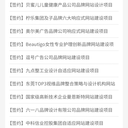
【签约】贝蜜儿儿童健康产品公司品牌网站设计项目
开发
【签约】柠乐集团及子品牌六大响应式网站建设项目
【签约】奥尔美广告品牌公司响应式网站建设项目
【签约】Beautigo女性专业护理创新品牌网站建设项
目
【签约】逗号广告公司品牌网站建设项目
【签约】九点整工业设计自适应网站建设项目
【签约】东莞TOP3视维品牌整合策略与设计机构网站
建设
【签约】国家级高新技术企业曼恩斯特网站建设项目
【签约】六一八品牌设计有限公司品牌网站建设项目
【签约】中科信业控股集团自适应网站建设项目