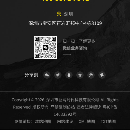
深圳
深圳市宝安区石岩汇邦中心4栋3109
扫一扫，了解更多
微信业务咨询
分享到
Copyright © 2026 深圳市巨网时代科技有限公司 All Rights
Reserved 版权所有 严禁复制仿站 违者法律起诉
粤ICP备
14033392号
友情链接：
建站地图
网站建设
XML地图
TXT地图