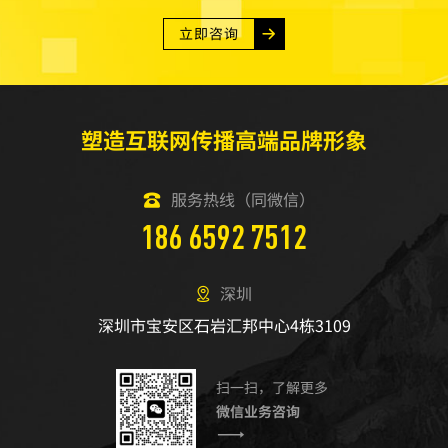
立即咨询
塑造互联网传播高端品牌形象
服务热线（同微信）
186 6592 7512
深圳
深圳市宝安区石岩汇邦中心4栋3109
扫一扫，了解更多
微信业务咨询