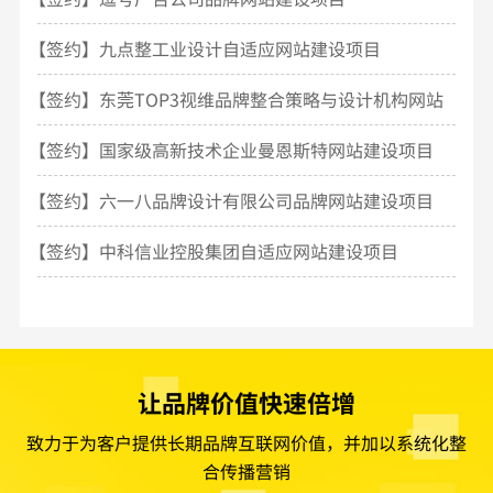
【签约】九点整工业设计自适应网站建设项目
【签约】东莞TOP3视维品牌整合策略与设计机构网站
建设
【签约】国家级高新技术企业曼恩斯特网站建设项目
【签约】六一八品牌设计有限公司品牌网站建设项目
【签约】中科信业控股集团自适应网站建设项目
让品牌价值快速倍增
致力于为客户提供长期品牌互联网价值，并加以系统化整
合传播营销