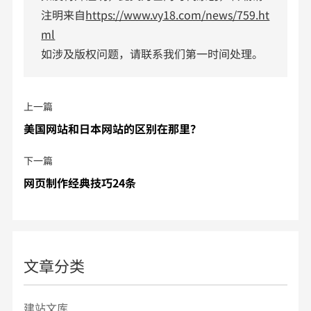
注明来自
https://www.vy18.com/news/759.ht
ml
如涉及版权问题，请联系我们第一时间处理。
上一篇
美国网站和日本网站的区别在那里？
下一篇
网页制作经典技巧24条
文章分类
建站文库