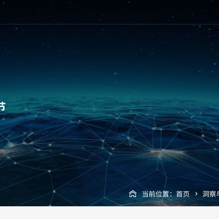
节
当前位置：
首页
洞察