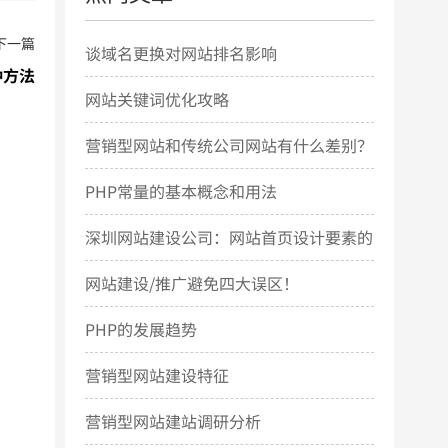
下一篇
谈域名更换对网站排名影响
种方法
网站关键词优化攻略
营销型网站和传统公司网站有什么差别？
PHP常量的基本概念和用法
深圳网站建设公司：网站首页设计要素的
几点简要说明
网站建设/推广避免四大误区！
PHP的发展趋势
营销型网站建设特征
营销型网站建站调研分析