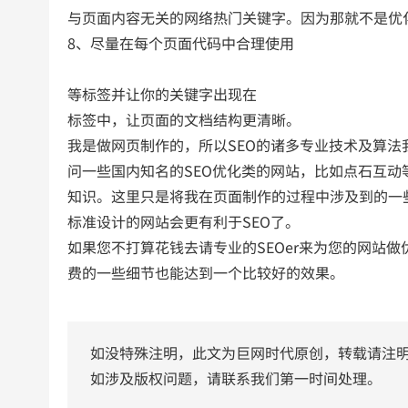
与页面内容无关的网络热门关键字。因为那就不是优
8、尽量在每个页面代码中合理使用
等标签并让你的关键字出现在
标签中，让页面的文档结构更清晰。
我是做网页制作的，所以SEO的诸多专业技术及算
问一些国内知名的SEO优化类的网站，比如点石互动
知识。这里只是将我在页面制作的过程中涉及到的一
标准设计的网站会更有利于SEO了。
如果您不打算花钱去请专业的SEOer来为您的网站
费的一些细节也能达到一个比较好的效果。
如没特殊注明，此文为巨网时代原创，转载请注
如涉及版权问题，请联系我们第一时间处理。