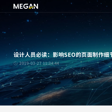
设计人员必读：影响SEO的页面制作细
2019-03-27 11:34:44