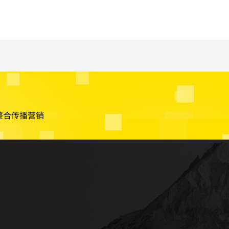
整合传播营销