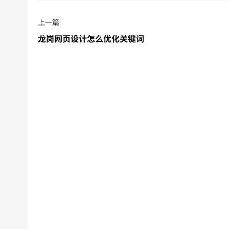
上一篇
龙岗网页设计怎么优化关键词