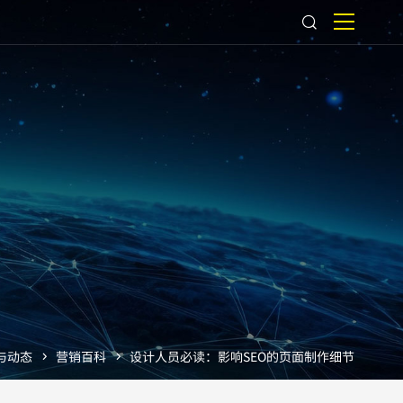
与动态
营销百科
设计人员必读：影响SEO的页面制作细节