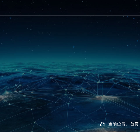
当前位置：
首页