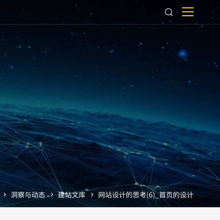
洞察与动态
建站文库
网站设计的思考(6)_首页的设计