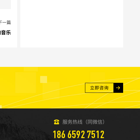
下一篇
加音乐
立即咨询
服务热线（同微信）
186 6592 7512