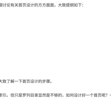
讨论有关首页设计的方方面面，大致提纲如下：
致了解一下首页设计的步骤。
引。但只是罗列目录显然是不够的，如何设计好一个首页呢？