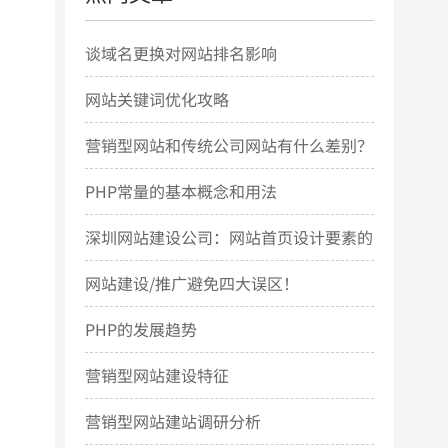
谈域名更换对网站排名影响
网站关键词优化攻略
营销型网站和传统公司网站有什么差别？
PHP常量的基本概念和用法
深圳网站建设公司：网站首页设计要素的
几点简要说明
网站建设/推广避免四大误区！
PHP的发展趋势
营销型网站建设特征
营销型网站建站调研分析