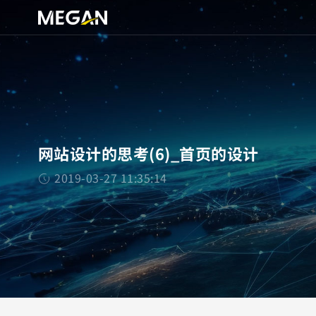
网站设计的思考(6)_首页的设计
2019-03-27 11:35:14