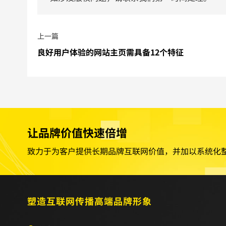
上一篇
良好用户体验的网站主页需具备12个特征
让品牌价值快速倍增
致力于为客户提供长期品牌互联网价值，并加以系统化
塑造互联网传播高端品牌形象