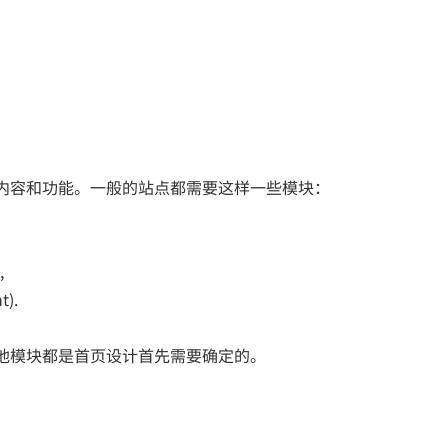
容和功能。一般的站点都需要这样一些模块：
,
).
模块都是首页设计首先需要确定的。